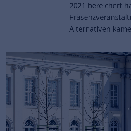
2021 bereichert h
Präsenzveranstalt
Alternativen kame