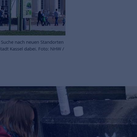
e Suche nach neuen Standorten
Stadt Kassel dabei. Foto: NHW /