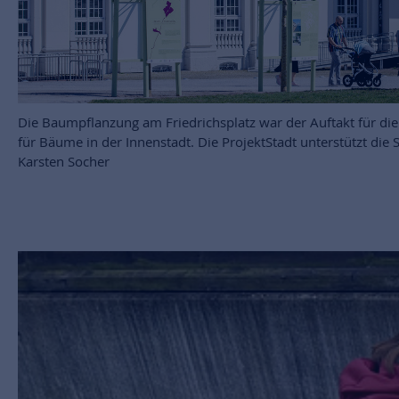
Die Baumpflanzung am Friedrichsplatz war der Auftakt für di
für Bäume in der Innenstadt. Die ProjektStadt unterstützt die 
Karsten Socher