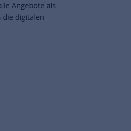
lle Angebote als
die digitalen