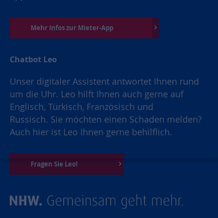
Mehr Infos zur Mieter-App
Chatbot Leo
Unser digitaler Assistent antwortet Ihnen rund
um die Uhr. Leo hilft Ihnen auch gerne auf
Englisch, Türkisch, Französisch und
Russisch. Sie möchten einen Schaden melden?
Auch hier ist Leo Ihnen gerne behilflich.
Fragen Sie Leo!