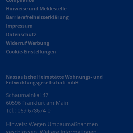
Hinweise und Meldestelle
Barrierefreiheitserklärung
Impressum
Datenschutz
Widerruf Werbung
Cookie-Einstellungen
Nassauische Heimstätte Wohnungs- und
Entwicklungsgesellschaft mbH
Schaumainkai 47
60596 Frankfurt am Main
Tel.: 069 678674-0
Hinweis: Wegen Umbaumaßnahmen
geschlossen.
Weitere Informationen.