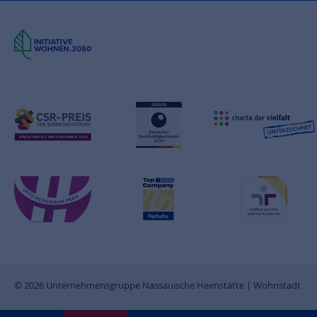
© 2026 Unternehmensgruppe Nassauische Heimstätte | Wohnstadt