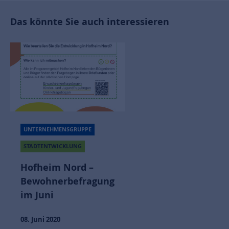
Das könnte Sie auch interessieren
UNTERNEHMENSGRUPPE
STADTENTWICKLUNG
Hofheim Nord –
Bewohnerbefragung
im Juni
08. Juni 2020