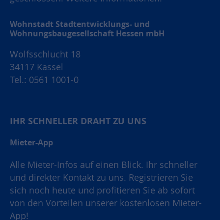
Wohnstadt Stadtentwicklungs- und
Wohnungsbaugesellschaft Hessen mbH
Wolfsschlucht 18
34117 Kassel
Tel.: 0561 1001-0
IHR SCHNELLER DRAHT ZU UNS
Mieter-App
Alle Mieter-Infos auf einen Blick. Ihr schneller
und direkter Kontakt zu uns. Registrieren Sie
sich noch heute und profitieren Sie ab sofort
von den Vorteilen unserer kostenlosen Mieter-
App!