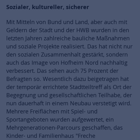
Sozialer, kultureller, sicherer
Mit Mitteln von Bund und Land, aber auch mit
Geldern der Stadt und der HWB wurden in den
letzten Jahren zahlreiche bauliche Maßnahmen
und soziale Projekte realisiert. Das hat nicht nur
den sozialen Zusammenhalt gestärkt, sondern
auch das Image von Hofheim Nord nachhaltig
verbessert. Das sehen auch 75 Prozent der
Befragten so. Wesentlich dazu beigetragen hat
der temporär errichtete Stadtteiltreff als Ort der
Begegnung und gesellschaftlichen Teilhabe, der
nun dauerhaft in einem Neubau verstetigt wird.
Mehrere Freiflächen mit Spiel- und
Sportangeboten wurden aufgewertet, ein
Mehrgenerationen-Parcours geschaffen, das
Kinder- und Familienhaus "Freche