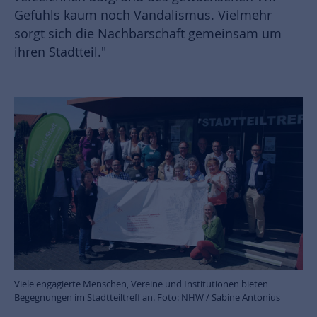
Gefühls kaum noch Vandalismus. Vielmehr
sorgt sich die Nachbarschaft gemeinsam um
ihren Stadtteil."
Viele engagierte Menschen, Vereine und Institutionen bieten
Begegnungen im Stadtteiltreff an. Foto: NHW / Sabine Antonius