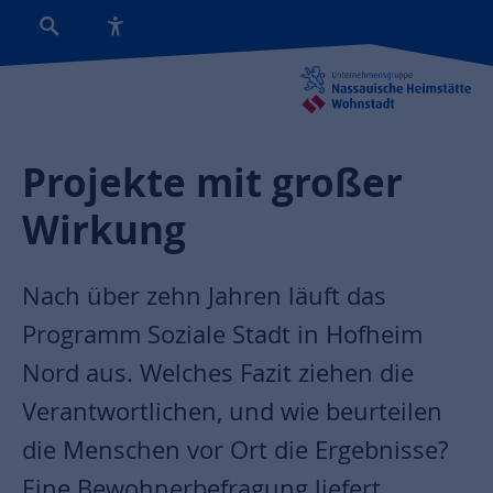
Projekte mit großer
Wirkung
Nach über zehn Jahren läuft das
Programm Soziale Stadt in Hofheim
Nord aus. Welches Fazit ziehen die
Verantwortlichen, und wie beurteilen
die Menschen vor Ort die Ergebnisse?
Eine Bewohnerbefragung liefert