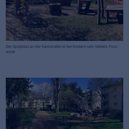
Der Spielplatz an der Kantstraße ist bei Kindern sehr beliebt. Foto:
NHW