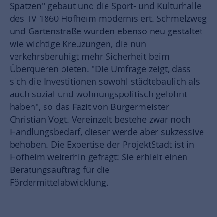
Spatzen" gebaut und die Sport- und Kulturhalle
des TV 1860 Hofheim modernisiert. Schmelzweg
und Gartenstraße wurden ebenso neu gestaltet
wie wichtige Kreuzungen, die nun
verkehrsberuhigt mehr Sicherheit beim
Überqueren bieten. "Die Umfrage zeigt, dass
sich die Investitionen sowohl städtebaulich als
auch sozial und wohnungspolitisch gelohnt
haben", so das Fazit von Bürgermeister
Christian Vogt. Vereinzelt bestehe zwar noch
Handlungsbedarf, dieser werde aber sukzessive
behoben. Die Expertise der ProjektStadt ist in
Hofheim weiterhin gefragt: Sie erhielt einen
Beratungsauftrag für die
Fördermittelabwicklung.