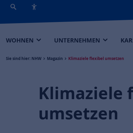
WOHNEN
UNTERNEHMEN
KAR
Sie sind hier:
NHW
Magazin
Klimaziele flexibel umsetzen
Klimaziele f
umsetzen