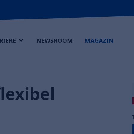
RIERE
NEWSROOM
MAGAZIN
lexibel