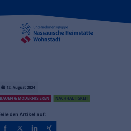
12. August 2024
BAUEN & MODERNISIEREN
NACHHALTIGKEIT
Teile den Artikel auf: