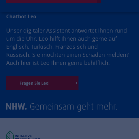
Chatbot Leo
Unser digitaler Assistent antwortet Ihnen rund
um die Uhr. Leo hilft Ihnen auch gerne auf
Englisch, Türkisch, Französisch und
Russisch. Sie möchten einen Schaden melden?
Auch hier ist Leo Ihnen gerne behilflich.
Fragen Sie Leo!