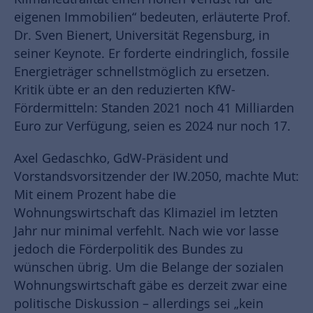
eigenen Immobilien“ bedeuten, erläuterte Prof.
Dr. Sven Bienert, Universität Regensburg, in
seiner Keynote. Er forderte eindringlich, fossile
Energieträger schnellstmöglich zu ersetzen.
Kritik übte er an den reduzierten KfW-
Fördermitteln: Standen 2021 noch 41 Milliarden
Euro zur Verfügung, seien es 2024 nur noch 17.
Axel Gedaschko, GdW-Präsident und
Vorstandsvorsitzender der IW.2050, machte Mut:
Mit einem Prozent habe die
Wohnungswirtschaft das Klimaziel im letzten
Jahr nur minimal verfehlt. Nach wie vor lasse
jedoch die Förderpolitik des Bundes zu
wünschen übrig. Um die Belange der sozialen
Wohnungswirtschaft gäbe es derzeit zwar eine
politische Diskussion – allerdings sei „kein