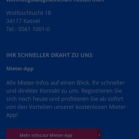
Wolfsschlucht 18
34117 Kassel
Tel.: 0561 1001-0
IHR SCHNELLER DRAHT ZU UNS
Mieter-App
Alle Mieter-Infos auf einen Blick. Ihr schneller
und direkter Kontakt zu uns. Registrieren Sie
sich noch heute und profitieren Sie ab sofort
von den Vorteilen unserer kostenlosen Mieter-
App!
Mehr Infos zur Mieter-App