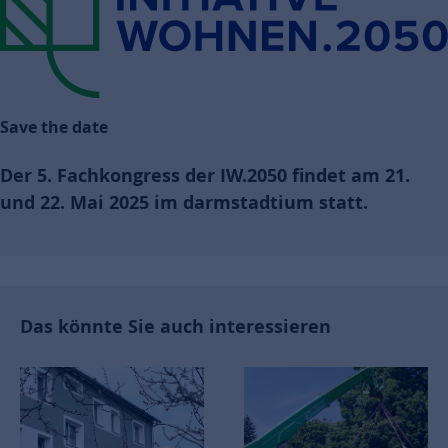
Save the date
Der 5. Fachkongress der IW.2050 findet am 21.
und 22. Mai 2025 im darmstadtium statt.
Das könnte Sie auch interessieren