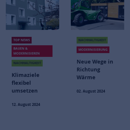
NACHHALTIGKEIT
TOP NEWS
BAUEN &
MODERNISIERUNG
MODERNISIEREN
Neue Wege in
NACHHALTIGKEIT
Richtung
Klimaziele
Wärme
flexibel
umsetzen
02. August 2024
12. August 2024