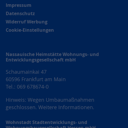
Impressum
Datenschutz
Widerruf Werbung
Cookie-Einstellungen
Nassauische Heimstätte Wohnungs- und
Entwicklungsgesellschaft mbH
Schaumainkai 47
60596 Frankfurt am Main
Tel.: 069 678674-0
Hinweis: Wegen Umbaumaßnahmen
geschlossen.
Weitere Informationen.
Wohnstadt Stadtentwicklungs- und
Wohnungsbaugesellschaft Hessen mbH