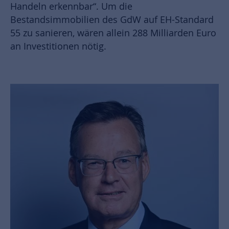
Handeln erkennbar“. Um die
Bestandsimmobilien des GdW auf EH-Standard
55 zu sanieren, wären allein 288 Milliarden Euro
an Investitionen nötig.