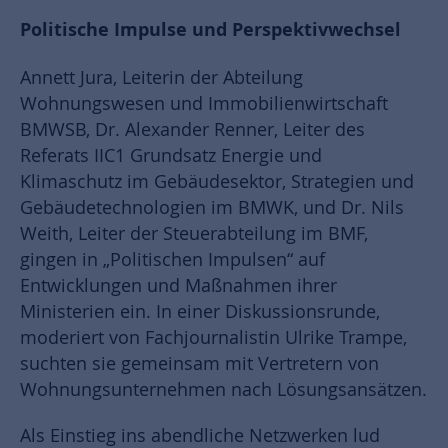
Politische Impulse und Perspektivwechsel
Annett Jura, Leiterin der Abteilung
Wohnungswesen und Immobilienwirtschaft
BMWSB, Dr. Alexander Renner, Leiter des
Referats IIC1 Grundsatz Energie und
Klimaschutz im Gebäudesektor, Strategien und
Gebäudetechnologien im BMWK, und Dr. Nils
Weith, Leiter der Steuerabteilung im BMF,
gingen in „Politischen Impulsen“ auf
Entwicklungen und Maßnahmen ihrer
Ministerien ein. In einer Diskussionsrunde,
moderiert von Fachjournalistin Ulrike Trampe,
suchten sie gemeinsam mit Vertretern von
Wohnungsunternehmen nach Lösungsansätzen.
Als Einstieg ins abendliche Netzwerken lud