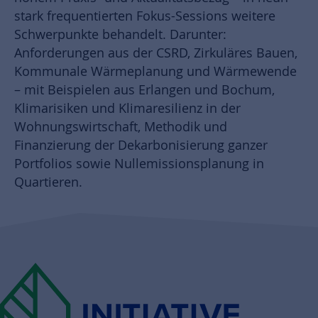
stark frequentierten Fokus-Sessions weitere
Schwerpunkte behandelt. Darunter:
Anforderungen aus der CSRD, Zirkuläres Bauen,
Kommunale Wärmeplanung und Wärmewende
– mit Beispielen aus Erlangen und Bochum,
Klimarisiken und Klimaresilienz in der
Wohnungswirtschaft, Methodik und
Finanzierung der Dekarbonisierung ganzer
Portfolios sowie Nullemissionsplanung in
Quartieren.