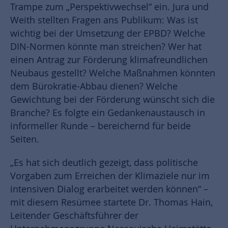
Trampe zum „Perspektivwechsel“ ein. Jura und
Weith stellten Fragen ans Publikum: Was ist
wichtig bei der Umsetzung der EPBD? Welche
DIN-Normen könnte man streichen? Wer hat
einen Antrag zur Förderung klimafreundlichen
Neubaus gestellt? Welche Maßnahmen könnten
dem Bürokratie-Abbau dienen? Welche
Gewichtung bei der Förderung wünscht sich die
Branche? Es folgte ein Gedankenaustausch in
informeller Runde – bereichernd für beide
Seiten.
„Es hat sich deutlich gezeigt, dass politische
Vorgaben zum Erreichen der Klimaziele nur im
intensiven Dialog erarbeitet werden können“ –
mit diesem Resümee startete Dr. Thomas Hain,
Leitender Geschäftsführer der