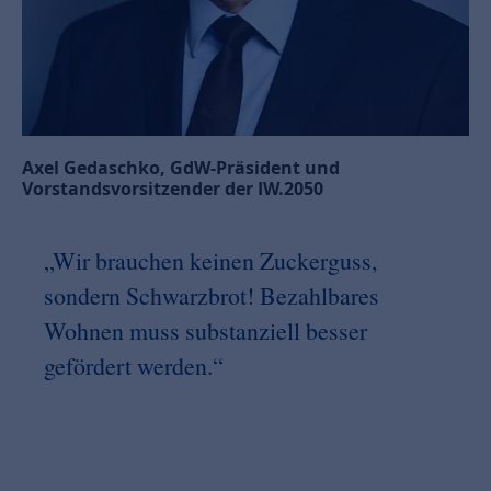
Axel Gedaschko, GdW-Präsident und
Vorstandsvorsitzender der IW.2050
„Wir brauchen keinen Zuckerguss,
sondern Schwarzbrot! Bezahlbares
Wohnen muss substanziell besser
gefördert werden.“