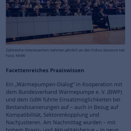
Zahlreiche Interessenten nehmen jährlich an den Fokus-Sessions teil.
Foto: NHW
Facettenreiches Praxiswissen
Ein „Wärmepumpen-Dialog“ in Kooperation mit
dem Bundesverband Wärmepumpe e. V. (BWP)
und dem GdW führte Einsatzmöglichkeiten bei
Bestandssanierungen auf – auch in Bezug auf
Kompatibilität, Sektorenkopplung und
Nachjustieren. Am Nachmittag wurden – mit
hohem Praxis- und Aktualitätsbezug – in neun