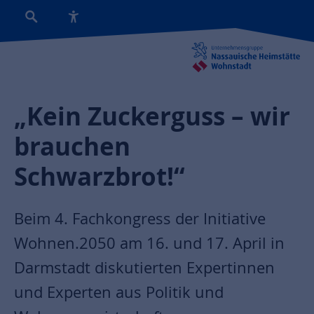
„Kein Zuckerguss – wir
brauchen
Schwarzbrot!“
Beim 4. Fachkongress der Initiative
Wohnen.2050 am 16. und 17. April in
Darmstadt diskutierten Expertinnen
und Experten aus Politik und