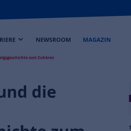
RIERE
NEWSROOM
MAGAZIN
folgsgeschichte zum Zuhören
und die