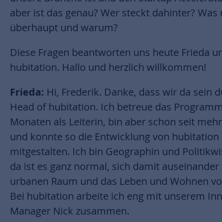
aber ist das genau? Wer steckt dahinter? Was
überhaupt und warum?
Diese Fragen beantworten uns heute Frieda u
hubitation. Hallo und herzlich willkommen!
Frieda:
Hi, Frederik. Danke, dass wir da sein d
Head of hubitation. Ich betreue das Programm 
Monaten als Leiterin, bin aber schon seit mehr
und konnte so die Entwicklung von hubitation
mitgestalten. Ich bin Geographin und Politikw
da ist es ganz normal, sich damit auseinander 
urbanen Raum und das Leben und Wohnen vo
Bei hubitation arbeite ich eng mit unserem In
Manager Nick zusammen.