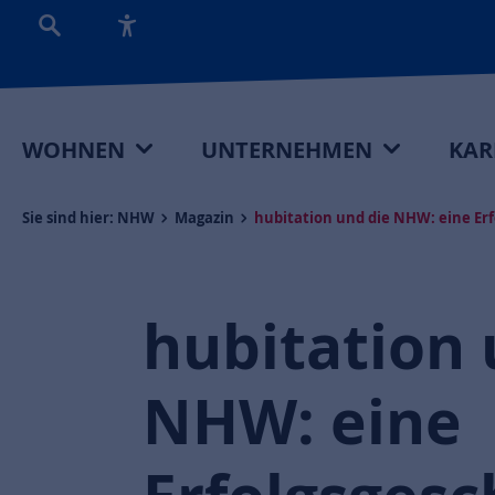
WOHNEN
UNTERNEHMEN
KAR
Sie sind hier:
NHW
Magazin
hubitation und die NHW: eine Er
hubitation 
NHW: eine