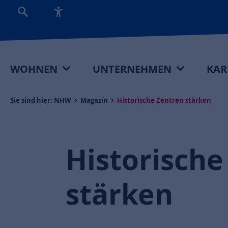
WOHNEN
UNTERNEHMEN
KAR
Sie sind hier:
NHW
Magazin
Historische Zentren stärken
Historische
stärken