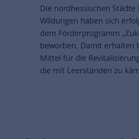
Die nordhessischen Städte
Wildungen haben sich erfol
dem Förderprogramm „Zuku
beworben. Damit erhalten 
Mittel für die Revitalisierun
die mit Leerständen zu kä