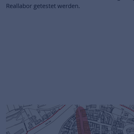
Reallabor getestet werden.