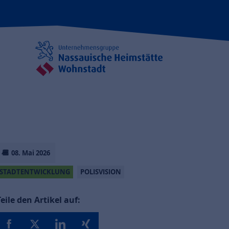
08. Mai 2026
STADTENTWICKLUNG
POLISVISION
Teile den Artikel auf: