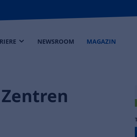
RIERE
NEWSROOM
MAGAZIN
 Zentren