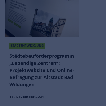
STADTENTWICKLUNG
Städtebauförderprogramm
„Lebendige Zentren“:
Projektwebsite und Online-
Befragung zur Altstadt Bad
Wildungen
15. November 2021