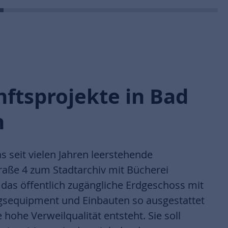
nftsprojekte in Bad
n
seit vielen Jahren leerstehende
aße 4 zum Stadtarchiv mit Bücherei
das öffentlich zugängliche Erdgeschoss mit
gsequipment und Einbauten so ausgestattet
 hohe Verweilqualität entsteht. Sie soll