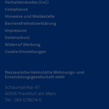
Verhaltenskodex (CoC)
Compliance
Hinweise und Meldestelle
Barrierefreiheitserklärung
Impressum
Datenschutz
Widerruf Werbung
Cookie-Einstellungen
Nassauische Heimstätte Wohnungs- und
Entwicklungsgesellschaft mbH
Schaumainkai 47
60596 Frankfurt am Main
Tel.: 069 678674-0