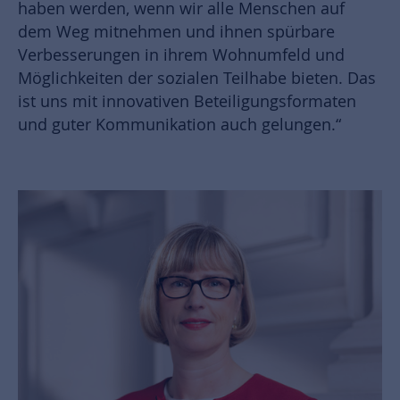
haben werden, wenn wir alle Menschen auf
dem Weg mitnehmen und ihnen spürbare
Verbesserungen in ihrem Wohnumfeld und
Möglichkeiten der sozialen Teilhabe bieten. Das
ist uns mit innovativen Beteiligungsformaten
und guter Kommunikation auch gelungen.“