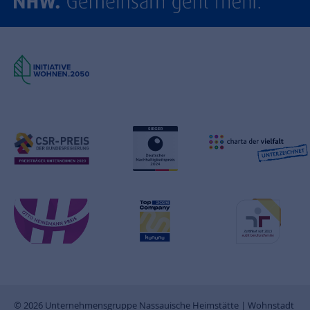
© 2026 Unternehmensgruppe Nassauische Heimstätte | Wohnstadt