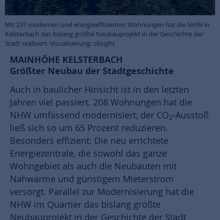
Mit 237 modernen und energieeffizienten Wohnungen hat die NHW in
Kelsterbach das bislang größte Neubauprojekt in der Geschichte der
Stadt realisiert. Visualisierung: silisight
MAINHÖHE KELSTERBACH
Größter Neubau der Stadtgeschichte
Auch in baulicher Hinsicht ist in den letzten
Jahren viel passiert. 208 Wohnungen hat die
NHW umfassend modernisiert, der CO
-Ausstoß
2
ließ sich so um 65 Prozent reduzieren.
Besonders effizient: Die neu errichtete
Energiezentrale, die sowohl das ganze
Wohngebiet als auch die Neubauten mit
Nahwärme und günstigem Mieterstrom
versorgt. Parallel zur Modernisierung hat die
NHW im Quartier das bislang größte
Neubauprojekt in der Geschichte der Stadt