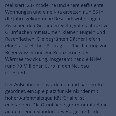
realisiert: 237 moderne und energieeffiziente
Wohnungen und eine Kita ersetzen nun 86 in
die Jahre gekommene Bestandswohnungen.
Zwischen den Gebäuderiegeln gibt es attraktive
Grünflächen mit Bäumen, kleinen Hügeln und
Rasenflächen. Die begrünten Dächer liefern
einen zusätzlichen Beitrag zur Rückhaltung von
Regenwasser und zur Reduzierung der
Wärmeentwicklung. Insgesamt hat die NHW
rund 70 Millionen Euro in den Neubau
investiert.
Der Außenbereich wurde neu und barrierefrei
geordnet, ein Spielplatz für Kleinkinder mit
hoher Aufenthaltsqualität für alle ist
entstanden. Die Grünfläche grenzt unmittelbar
an den neuen Standort des Bürgertreffs, der