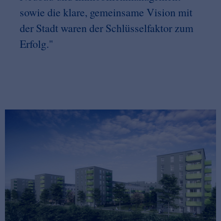
sowie die klare, gemeinsame Vision mit
der Stadt waren der Schlüsselfaktor zum
Erfolg."