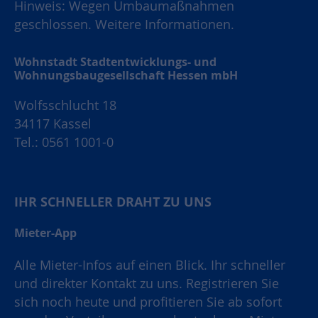
Hinweis: Wegen Umbaumaßnahmen
geschlossen.
Weitere Informationen.
Wohnstadt Stadtentwicklungs- und
Wohnungsbaugesellschaft Hessen mbH
Wolfsschlucht 18
34117 Kassel
Tel.: 0561 1001-0
IHR SCHNELLER DRAHT ZU UNS
Mieter-App
Alle Mieter-Infos auf einen Blick. Ihr schneller
und direkter Kontakt zu uns. Registrieren Sie
sich noch heute und profitieren Sie ab sofort