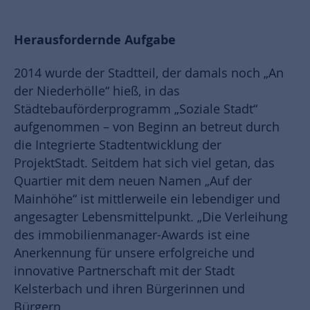
Herausfordernde Aufgabe
2014 wurde der Stadtteil, der damals noch „An
der Niederhölle“ hieß, in das
Städtebauförderprogramm „Soziale Stadt“
aufgenommen – von Beginn an betreut durch
die Integrierte Stadtentwicklung der
ProjektStadt. Seitdem hat sich viel getan, das
Quartier mit dem neuen Namen „Auf der
Mainhöhe“ ist mittlerweile ein lebendiger und
angesagter Lebensmittelpunkt. „Die Verleihung
des immobilienmanager-Awards ist eine
Anerkennung für unsere erfolgreiche und
innovative Partnerschaft mit der Stadt
Kelsterbach und ihren Bürgerinnen und
Bürgern.