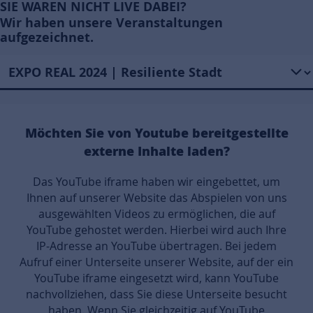
SIE WAREN NICHT LIVE DABEI?
Wir haben unsere Veranstaltungen
aufgezeichnet.
Möchten Sie von
Youtube
bereitgestellte
externe Inhalte laden?
Das YouTube iframe haben wir eingebettet, um
Ihnen auf unserer Website das Abspielen von uns
ausgewählten Videos zu ermöglichen, die auf
YouTube gehostet werden. Hierbei wird auch Ihre
IP-Adresse an YouTube übertragen. Bei jedem
Aufruf einer Unterseite unserer Website, auf der ein
YouTube iframe eingesetzt wird, kann YouTube
nachvollziehen, dass Sie diese Unterseite besucht
haben. Wenn Sie gleichzeitig auf YouTube