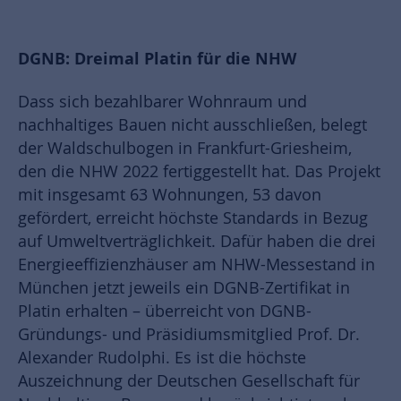
DGNB: Dreimal Platin für die NHW
Dass sich bezahlbarer Wohnraum und
nachhaltiges Bauen nicht ausschließen, belegt
der Waldschulbogen in Frankfurt-Griesheim,
den die NHW 2022 fertiggestellt hat. Das Projekt
mit insgesamt 63 Wohnungen, 53 davon
gefördert, erreicht höchste Standards in Bezug
auf Umweltverträglichkeit. Dafür haben die drei
Energieeffizienzhäuser am NHW-Messestand in
München jetzt jeweils ein DGNB-Zertifikat in
Platin erhalten – überreicht von DGNB-
Gründungs- und Präsidiumsmitglied Prof. Dr.
Alexander Rudolphi. Es ist die höchste
Auszeichnung der Deutschen Gesellschaft für