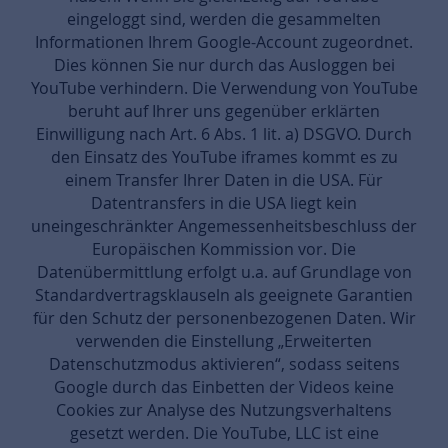
eingeloggt sind, werden die gesammelten
Informationen Ihrem Google-Account zugeordnet.
Dies können Sie nur durch das Ausloggen bei
YouTube verhindern. Die Verwendung von YouTube
beruht auf Ihrer uns gegenüber erklärten
Einwilligung nach Art. 6 Abs. 1 lit. a) DSGVO. Durch
den Einsatz des YouTube iframes kommt es zu
einem Transfer Ihrer Daten in die USA. Für
Datentransfers in die USA liegt kein
uneingeschränkter Angemessenheitsbeschluss der
Europäischen Kommission vor. Die
Datenübermittlung erfolgt u.a. auf Grundlage von
Standardvertragsklauseln als geeignete Garantien
für den Schutz der personenbezogenen Daten. Wir
verwenden die Einstellung „Erweiterten
Datenschutzmodus aktivieren“, sodass seitens
Google durch das Einbetten der Videos keine
Cookies zur Analyse des Nutzungsverhaltens
gesetzt werden. Die YouTube, LLC ist eine