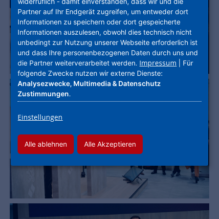
widerruflich - damit einverstanden, dass wir und die
Partner auf Ihr Endgerät zugreifen, um entweder dort
Informationen zu speichern oder dort gespeicherte
Informationen auszulesen, obwohl dies technisch nicht
unbedingt zur Nutzung unserer Webseite erforderlich ist
und dass Ihre personenbezogenen Daten durch uns und
Impressum
die Partner weiterverarbeitet werden.
| Für
folgende Zwecke nutzen wir externe Dienste:
Analysezwecke, Multimedia & Datenschutz
Zustimmungen
.
Einstellungen
Alle ablehnen
Alle Akzeptieren