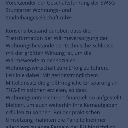
Vorsitzender der Geschäftsführung der SWSG –
Stuttgarter Wohnungs- und
Städtebaugesellschaft mbH.
Konsens bestand darüber, dass die
Transformation der Wärmeversorgung der
Wohnungsbestände der technische Schlüssel
mit der größten Wirkung ist, um die
Wärmewende in der sozialen
Wohnungswirtschaft zum Erfolg zu führen.
Leitlinie dabei: Mit geringstmöglichem
Mitteleinsatz die größtmögliche Einsparung an
THG-Emissionen erzielen, so dass
Wohnungsunternehmen finanziell so aufgestellt
bleiben, um auch weiterhin ihre Kernaufgaben
erfüllen zu können. Bei der praktischen
Umsetzung mahnten die Panelteilnehmer
allerdings zu enge Fesseln der EU hinsichtlich