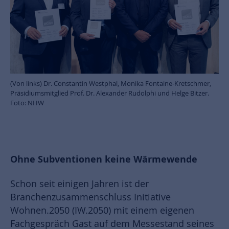
(Von links) Dr. Constantin Westphal, Monika Fontaine-Kretschmer,
Präsidiumsmitglied Prof. Dr. Alexander Rudolphi und Helge Bitzer.
Foto: NHW
Ohne Subventionen keine Wärmewende
Schon seit einigen Jahren ist der
Branchenzusammenschluss Initiative
Wohnen.2050 (IW.2050) mit einem eigenen
Fachgespräch Gast auf dem Messestand seines