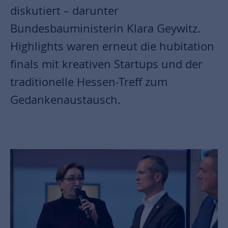
diskutiert – darunter
Bundesbauministerin Klara Geywitz.
Highlights waren erneut die hubitation
finals mit kreativen Startups und der
traditionelle Hessen-Treff zum
Gedankenaustausch.