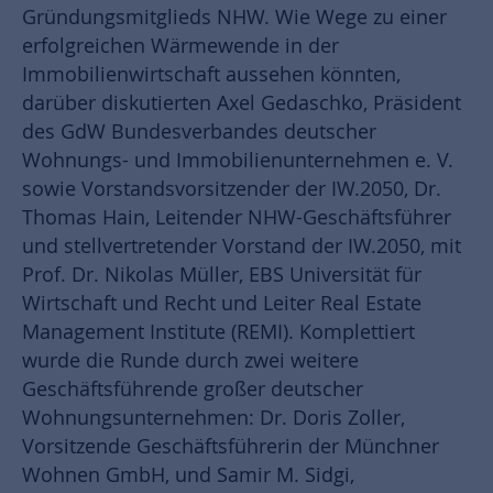
Gründungsmitglieds NHW. Wie Wege zu einer
erfolgreichen Wärmewende in der
Immobilienwirtschaft aussehen könnten,
darüber diskutierten Axel Gedaschko, Präsident
des GdW Bundesverbandes deutscher
Wohnungs- und Immobilienunternehmen e. V.
sowie Vorstandsvorsitzender der IW.2050, Dr.
Thomas Hain, Leitender NHW-Geschäftsführer
und stellvertretender Vorstand der IW.2050, mit
Prof. Dr. Nikolas Müller, EBS Universität für
Wirtschaft und Recht und Leiter Real Estate
Management Institute (REMI). Komplettiert
wurde die Runde durch zwei weitere
Geschäftsführende großer deutscher
Wohnungsunternehmen: Dr. Doris Zoller,
Vorsitzende Geschäftsführerin der Münchner
Wohnen GmbH, und Samir M. Sidgi,