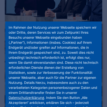
Im Rahmen der Nutzung unserer Webseite speichern wir
oder Dritte, deren Services wir zum Zeitpunkt Ihres
Besuchs unserer Webseite eingebunden haben
(„Partner“), Informationen (insbes. Cookies) auf Ihrem
Endgerät und/oder greifen auf Informationen, die in
Ihrem Endgerät gespeichert sind, zu. Soweit dies nicht
unbedingt technisch erforderlich ist, erfolgt dies nur,
wenn Sie damit einverstanden sind. Diese nicht technisch
erforderlichen Dienste dienen der Erstellung von
Statistiken, sowie zur Verbesserung der Funktionalität
unserer Webseite, aber auch für die Partner zur eigenen
Nutzung. Details hierzu, insbesondere auch zu den
verarbeiteten Kategorien personenbezogener Daten und
einem Drittlandtransfer finden Sie in unserer
Datenschutzerklärung
. Indem Sie den Button „Alle
Akzeptieren“ anklicken, erklären Sie sich – jederzeit