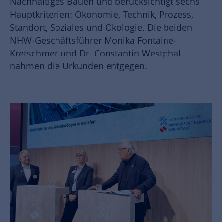
Nachhaltiges Bauen und berücksichtigt sechs
Hauptkriterien: Ökonomie, Technik, Prozess,
Standort, Soziales und Ökologie. Die beiden
NHW-Geschäftsführer Monika Fontaine-
Kretschmer und Dr. Constantin Westphal
nahmen die Urkunden entgegen.