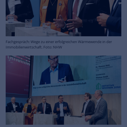
Fachgespräch: Wege zu einer erfolgreichen Wärmewende in der
Immobilienwirtschaft. Foto: NHW