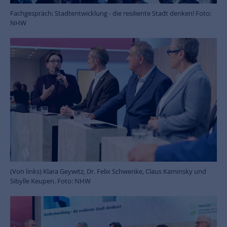
Fachgespräch: Stadtentwicklung - die resiliente Stadt denken! Foto:
NHW
(Von links) Klara Geywitz, Dr. Felix Schwenke, Claus Kaminsky und
Sibylle Keupen. Foto: NHW