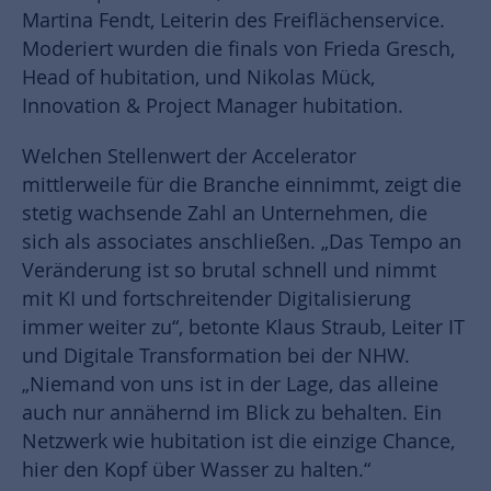
Martina Fendt, Leiterin des Freiflächenservice.
Moderiert wurden die finals von Frieda Gresch,
Head of hubitation, und Nikolas Mück,
Innovation & Project Manager hubitation.
Welchen Stellenwert der Accelerator
mittlerweile für die Branche einnimmt, zeigt die
stetig wachsende Zahl an Unternehmen, die
sich als associates anschließen. „Das Tempo an
Veränderung ist so brutal schnell und nimmt
mit KI und fortschreitender Digitalisierung
immer weiter zu“, betonte Klaus Straub, Leiter IT
und Digitale Transformation bei der NHW.
„Niemand von uns ist in der Lage, das alleine
auch nur annähernd im Blick zu behalten. Ein
Netzwerk wie hubitation ist die einzige Chance,
hier den Kopf über Wasser zu halten.“