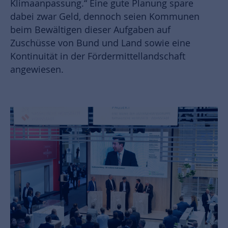
Klimaanpassung.“ Eine gute Planung spare
dabei zwar Geld, dennoch seien Kommunen
beim Bewältigen dieser Aufgaben auf
Zuschüsse von Bund und Land sowie eine
Kontinuität in der Fördermittellandschaft
angewiesen.