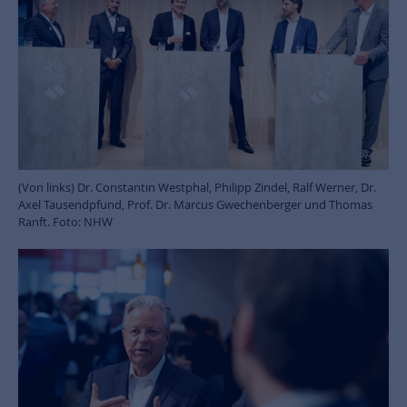
(Von links) Dr. Constantin Westphal, Philipp Zindel, Ralf Werner, Dr.
Axel Tausendpfund, Prof. Dr. Marcus Gwechenberger und Thomas
Ranft. Foto: NHW