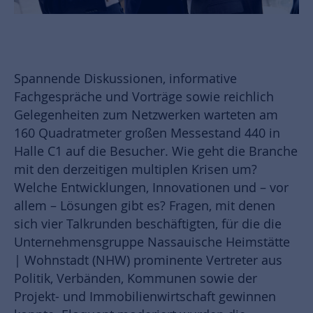
Spannende Diskussionen, informative
Fachgespräche und Vorträge sowie reichlich
Gelegenheiten zum Netzwerken warteten am
160 Quadratmeter großen Messestand 440 in
Halle C1 auf die Besucher. Wie geht die Branche
mit den derzeitigen multiplen Krisen um?
Welche Entwicklungen, Innovationen und – vor
allem – Lösungen gibt es? Fragen, mit denen
sich vier Talkrunden beschäftigten, für die die
Unternehmensgruppe Nassauische Heimstätte
| Wohnstadt (NHW) prominente Vertreter aus
Politik, Verbänden, Kommunen sowie der
Projekt- und Immobilienwirtschaft gewinnen