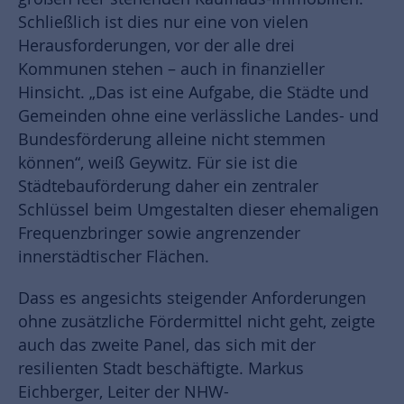
Schließlich ist dies nur eine von vielen
Herausforderungen, vor der alle drei
Kommunen stehen – auch in finanzieller
Hinsicht. „Das ist eine Aufgabe, die Städte und
Gemeinden ohne eine verlässliche Landes- und
Bundesförderung alleine nicht stemmen
können“, weiß Geywitz. Für sie ist die
Städtebauförderung daher ein zentraler
Schlüssel beim Umgestalten dieser ehemaligen
Frequenzbringer sowie angrenzender
innerstädtischer Flächen.
Dass es angesichts steigender Anforderungen
ohne zusätzliche Fördermittel nicht geht, zeigte
auch das zweite Panel, das sich mit der
resilienten Stadt beschäftigte. Markus
Eichberger, Leiter der NHW-