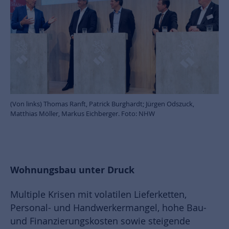
(Von links) Thomas Ranft, Patrick Burghardt; Jürgen Odszuck,
Matthias Möller, Markus Eichberger. Foto: NHW
Wohnungsbau unter Druck
Multiple Krisen mit volatilen Lieferketten,
Personal- und Handwerkermangel, hohe Bau-
und Finanzierungskosten sowie steigende