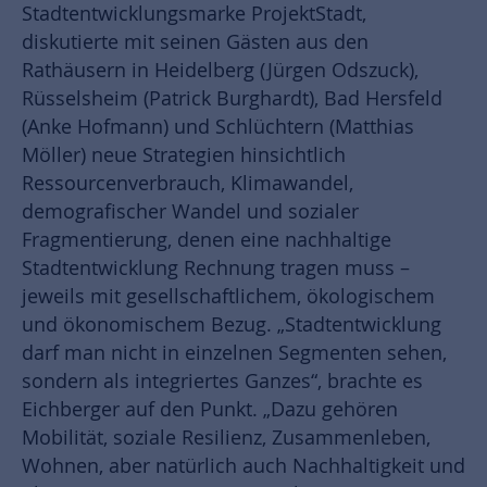
Stadtentwicklungsmarke ProjektStadt,
diskutierte mit seinen Gästen aus den
Rathäusern in Heidelberg (Jürgen Odszuck),
Rüsselsheim (Patrick Burghardt), Bad Hersfeld
(Anke Hofmann) und Schlüchtern (Matthias
Möller) neue Strategien hinsichtlich
Ressourcenverbrauch, Klimawandel,
demografischer Wandel und sozialer
Fragmentierung, denen eine nachhaltige
Stadtentwicklung Rechnung tragen muss –
jeweils mit gesellschaftlichem, ökologischem
und ökonomischem Bezug. „Stadtentwicklung
darf man nicht in einzelnen Segmenten sehen,
sondern als integriertes Ganzes“, brachte es
Eichberger auf den Punkt. „Dazu gehören
Mobilität, soziale Resilienz, Zusammenleben,
Wohnen, aber natürlich auch Nachhaltigkeit und