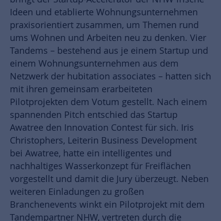
Ideen und etablierte Wohnungsunternehmen
praxisorientiert zusammen, um Themen rund
ums Wohnen und Arbeiten neu zu denken. Vier
Tandems – bestehend aus je einem Startup und
einem Wohnungsunternehmen aus dem
Netzwerk der hubitation associates – hatten sich
mit ihren gemeinsam erarbeiteten
Pilotprojekten dem Votum gestellt. Nach einem
spannenden Pitch entschied das Startup
Awatree den Innovation Contest für sich. Iris
Christophers, Leiterin Business Development
bei Awatree, hatte ein intelligentes und
nachhaltiges Wasserkonzept für Freiflächen
vorgestellt und damit die Jury überzeugt. Neben
weiteren Einladungen zu großen
Branchenevents winkt ein Pilotprojekt mit dem
Tandempartner NHW, vertreten durch die