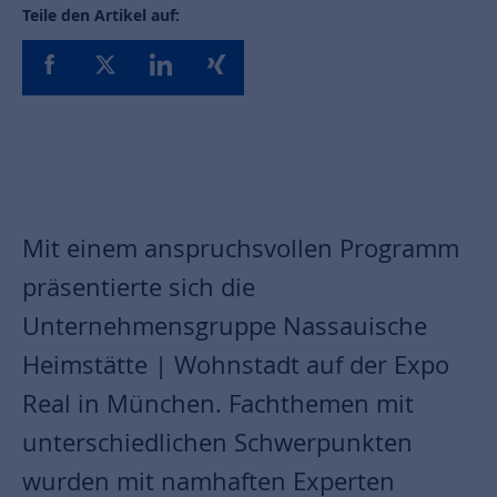
Teile den Artikel auf:
Mit einem anspruchsvollen Programm
präsentierte sich die
Unternehmensgruppe Nassauische
Heimstätte | Wohnstadt auf der Expo
Real in München. Fachthemen mit
unterschiedlichen Schwerpunkten
wurden mit namhaften Experten