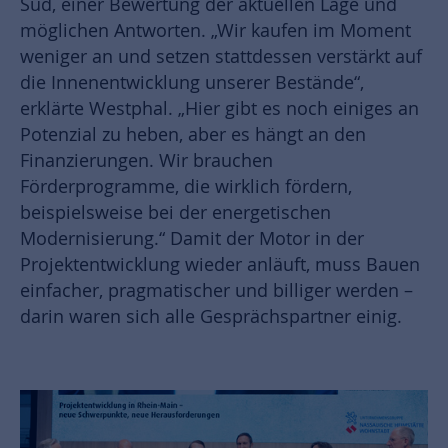
Süd, einer Bewertung der aktuellen Lage und
möglichen Antworten. „Wir kaufen im Moment
weniger an und setzen stattdessen verstärkt auf
die Innenentwicklung unserer Bestände“,
erklärte Westphal. „Hier gibt es noch einiges an
Potenzial zu heben, aber es hängt an den
Finanzierungen. Wir brauchen
Förderprogramme, die wirklich fördern,
beispielsweise bei der energetischen
Modernisierung.“ Damit der Motor in der
Projektentwicklung wieder anläuft, muss Bauen
einfacher, pragmatischer und billiger werden –
darin waren sich alle Gesprächspartner einig.