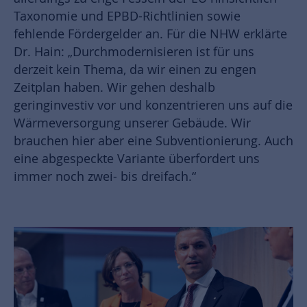
Taxonomie und EPBD-Richtlinien sowie
fehlende Fördergelder an. Für die NHW erklärte
Dr. Hain: „Durchmodernisieren ist für uns
derzeit kein Thema, da wir einen zu engen
Zeitplan haben. Wir gehen deshalb
geringinvestiv vor und konzentrieren uns auf die
Wärmeversorgung unserer Gebäude. Wir
brauchen hier aber eine Subventionierung. Auch
eine abgespeckte Variante überfordert uns
immer noch zwei- bis dreifach.“