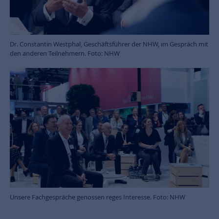
Dr. Constantin Westphal, Geschäftsführer der NHW, im Gespräch mit
den anderen Teilnehmern. Foto: NHW
Unsere Fachgespräche genossen reges Interesse. Foto: NHW