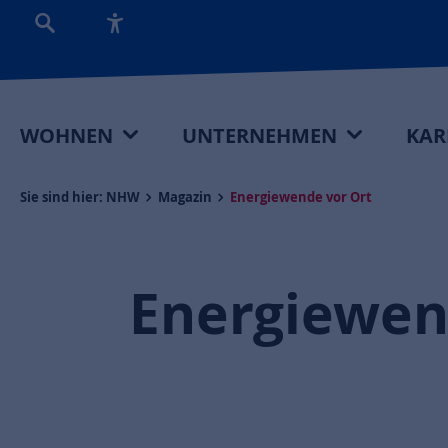
WOHNEN
UNTERNEHMEN
KAR
Sie sind hier:
NHW
Magazin
Energiewende vor Ort
Energiewen