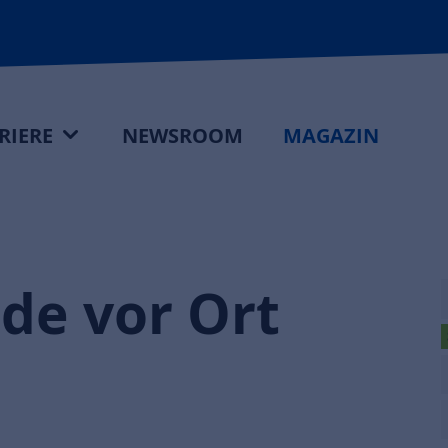
RIERE
NEWSROOM
MAGAZIN
de vor Ort