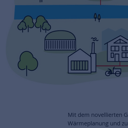
Mit dem novellierten 
Wärmeplanung und zur