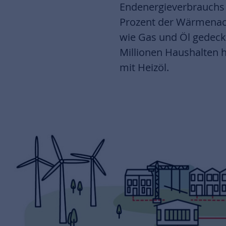
Endenergieverbrauchs 
Prozent der Wärmenach
wie Gas und Öl gedeck
Millionen Haushalten h
mit Heizöl.