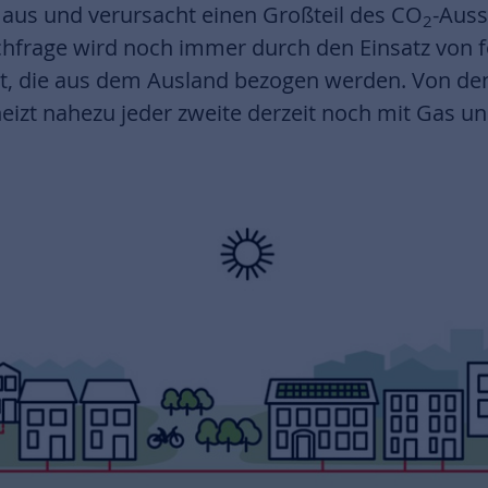
aus und verursacht einen Großteil des CO
-Auss
2
frage wird noch immer durch den Einsatz von f
t, die aus dem Ausland bezogen werden. Von de
eizt nahezu jeder zweite derzeit noch mit Gas un