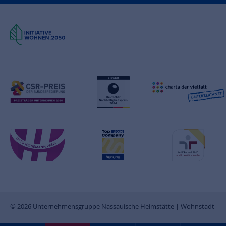
© 2026 Unternehmensgruppe Nassauische Heimstätte | Wohnstadt