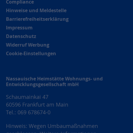
Compliance
Hinweise und Meldestelle
Barrierefreiheitserklärung
Impressum
Datenschutz
Widerruf Werbung
Cookie-Einstellungen
Nassauische Heimstätte Wohnungs- und
Entwicklungsgesellschaft mbH
Schaumainkai 47
60596 Frankfurt am Main
Tel.: 069 678674-0
Hinweis: Wegen Umbaumaßnahmen