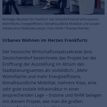
Wichtiger Baustein für Frankfurt: Das Schönhof-Viertel soll in puncto
Wohnfläche, Energieeffizienz, klimafreundliche Mobilität und sozialer
Infrastruktur Maßstäbe setzen. Foto: NHW / Thomas Rohnke
Urbanes Wohnen im Herzen Frankfurts
Der hessische Wirtschaftsstaatssekretär Jens
Deutschendorf bezeichnete das Projekt bei der
Eröffnung der Ausstellung im Atrium des
Stadtplanungsamtes als vorbildlich: „Mehr
Wohnfläche und mehr Energieeffizienz,
klimafreundliche Mobilität, mehrere Kitas, eine
sehr gute soziale Infrastruktur in einer
ansprechenden Lage – Instone und NHW belegen
mit diesem Projekt, wie man die großen