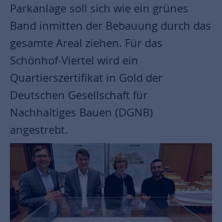
Parkanlage soll sich wie ein grünes
Band inmitten der Bebauung durch das
gesamte Areal ziehen. Für das
Schönhof-Viertel wird ein
Quartierszertifikat in Gold der
Deutschen Gesellschaft für
Nachhaltiges Bauen (DGNB)
angestrebt.