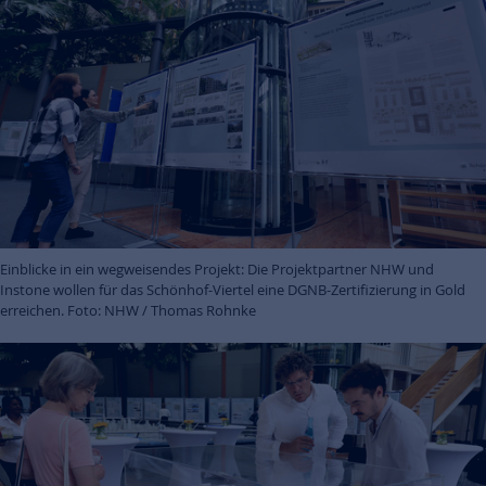
Einblicke in ein wegweisendes Projekt: Die Projektpartner NHW und
Instone wollen für das Schönhof-Viertel eine DGNB-Zertifizierung in Gold
erreichen. Foto: NHW / Thomas Rohnke