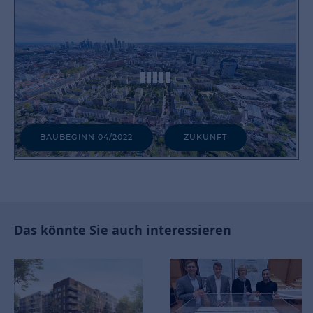
Das könnte Sie auch interessieren