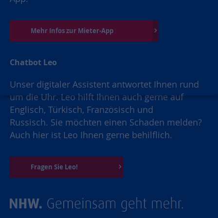
Mehr Infos zur Mieter-App
Chatbot Leo
Unser digitaler Assistent antwortet Ihnen rund
um die Uhr. Leo hilft Ihnen auch gerne auf
Englisch, Türkisch, Französisch und
Russisch. Sie möchten einen Schaden melden?
Auch hier ist Leo Ihnen gerne behilflich.
Fragen Sie Leo!