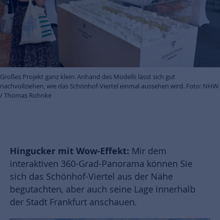
Großes Projekt ganz klein: Anhand des Modells lässt sich gut
nachvollziehen, wie das Schönhof-Viertel einmal aussehen wird. Foto: NHW
/ Thomas Rohnke
Hingucker mit Wow-Effekt:
Mir dem
interaktiven 360-Grad-Panorama können Sie
sich das Schönhof-Viertel aus der Nähe
begutachten, aber auch seine Lage innerhalb
der Stadt Frankfurt anschauen.