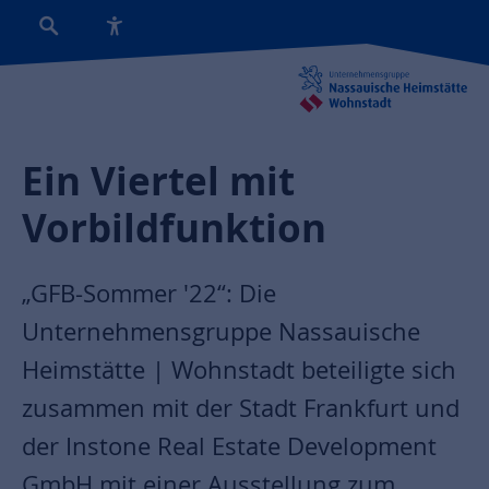
Ein Viertel mit
Vorbildfunktion
„GFB-Sommer '22“: Die
Unternehmensgruppe Nassauische
Heimstätte | Wohnstadt beteiligte sich
zusammen mit der Stadt Frankfurt und
der Instone Real Estate Development
GmbH mit einer Ausstellung zum