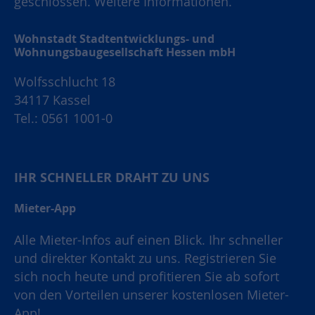
geschlossen.
Weitere Informationen.
Wohnstadt Stadtentwicklungs- und
Wohnungsbaugesellschaft Hessen mbH
Wolfsschlucht 18
34117 Kassel
Tel.: 0561 1001-0
IHR SCHNELLER DRAHT ZU UNS
Mieter-App
Alle Mieter-Infos auf einen Blick. Ihr schneller
und direkter Kontakt zu uns. Registrieren Sie
sich noch heute und profitieren Sie ab sofort
von den Vorteilen unserer kostenlosen Mieter-
App!