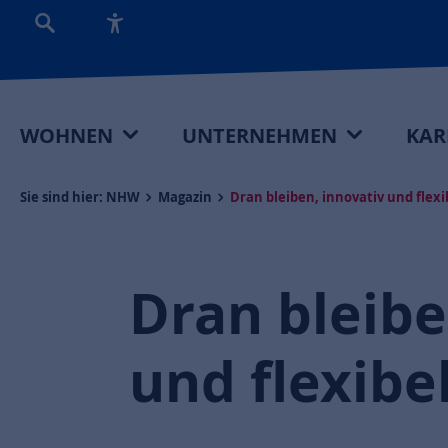
WOHNEN
UNTERNEHMEN
KAR
Sie sind hier:
NHW
Magazin
Dran bleiben, innovativ und flexib
Dran bleibe
und flexibel