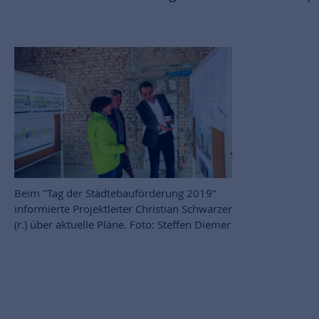
Beim "Tag der Städtebauförderung 2019“
informierte Projektleiter Christian Schwarzer
(r.) über aktuelle Pläne. Foto: Steffen Diemer