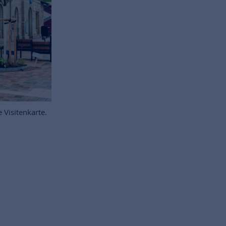
 Visitenkarte.