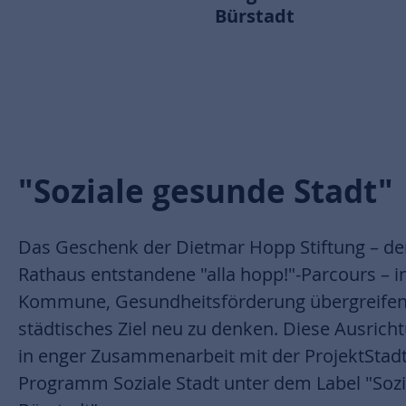
Bürstadt
"Soziale gesunde Stadt"
Das Geschenk der Dietmar Hopp Stiftung – de
Rathaus entstandene "alla hopp!"-Parcours – in
Kommune, Gesundheitsförderung übergreifend
städtisches Ziel neu zu denken. Diese Ausricht
in enger Zusammenarbeit mit der ProjektStad
Programm Soziale Stadt unter dem Label "Sozi