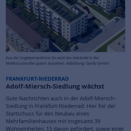
Aus der Vogelperspektive: So wird das Gebäude in der
Melibocusstraße später aussehen. Abbildung: Optify GmbH
FRANKFURT-NIEDERRAD
Adolf-Miersch-Siedlung wächst
Gute Nachrichten auch in der Adolf-Miersch-
Siedlung in Frankfurt-Niederrad: Hier fiel der
Startschuss für den Neubau eines
Mehrfamilienhauses mit insgesamt 39
Wohneinheiten, 15 davon gefördert, sowie einer