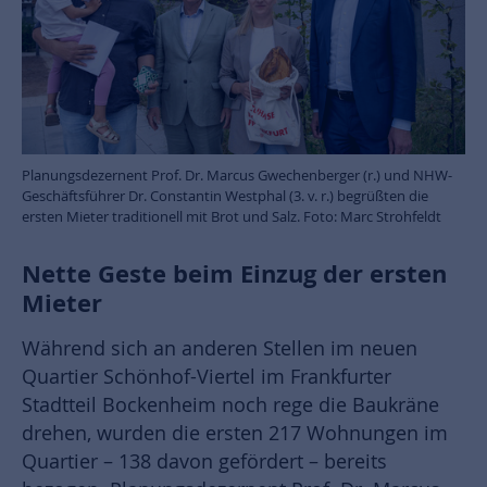
Planungsdezernent Prof. Dr. Marcus Gwechenberger (r.) und NHW-
Geschäftsführer Dr. Constantin Westphal (3. v. r.) begrüßten die
ersten Mieter traditionell mit Brot und Salz. Foto: Marc Strohfeldt
Nette Geste beim Einzug der ersten
Mieter
Während sich an anderen Stellen im neuen
Quartier Schönhof-Viertel im Frankfurter
Stadtteil Bockenheim noch rege die Baukräne
drehen, wurden die ersten 217 Wohnungen im
Quartier – 138 davon gefördert – bereits