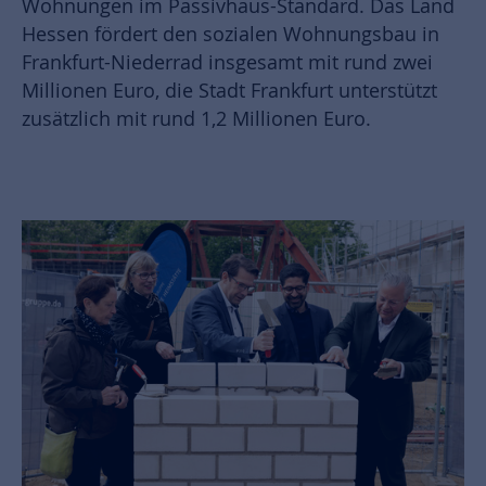
Wohnungen im Passivhaus-Standard. Das Land
Hessen fördert den sozialen Wohnungsbau in
Frankfurt-Niederrad insgesamt mit rund zwei
Millionen Euro, die Stadt Frankfurt unterstützt
zusätzlich mit rund 1,2 Millionen Euro.