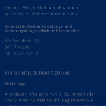
Hinweis: Wegen Umbaumaßnahmen
geschlossen.
Weitere Informationen.
Wohnstadt Stadtentwicklungs- und
Wohnungsbaugesellschaft Hessen mbH
Wolfsschlucht 18
34117 Kassel
Tel.: 0561 1001-0
IHR SCHNELLER DRAHT ZU UNS
Mieter-App
Alle Mieter-Infos auf einen Blick. Ihr schneller
und direkter Kontakt zu uns. Registrieren Sie