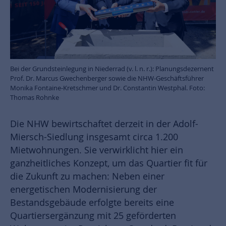
Bei der Grundsteinlegung in Niederrad (v. l. n. r.): Planungsdezernent
Prof. Dr. Marcus Gwechenberger sowie die NHW-Geschäftsführer
Monika Fontaine-Kretschmer und Dr. Constantin Westphal. Foto:
Thomas Rohnke
Die NHW bewirtschaftet derzeit in der Adolf-
Miersch-Siedlung insgesamt circa 1.200
Mietwohnungen. Sie verwirklicht hier ein
ganzheitliches Konzept, um das Quartier fit für
die Zukunft zu machen: Neben einer
energetischen Modernisierung der
Bestandsgebäude erfolgte bereits eine
Quartiersergänzung mit 25 geförderten