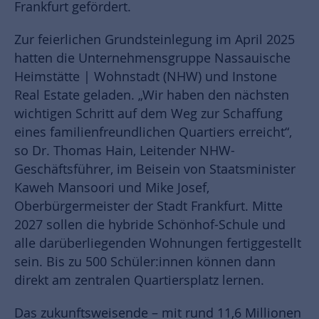
Frankfurt gefördert.
Zur feierlichen Grundsteinlegung im April 2025
hatten die Unternehmensgruppe Nassauische
Heimstätte | Wohnstadt (NHW) und Instone
Real Estate geladen. „Wir haben den nächsten
wichtigen Schritt auf dem Weg zur Schaffung
eines familienfreundlichen Quartiers erreicht“,
so Dr. Thomas Hain, Leitender NHW-
Geschäftsführer, im Beisein von Staatsminister
Kaweh Mansoori und Mike Josef,
Oberbürgermeister der Stadt Frankfurt. Mitte
2027 sollen die hybride Schönhof-Schule und
alle darüberliegenden Wohnungen fertiggestellt
sein. Bis zu 500 Schüler:innen können dann
direkt am zentralen Quartiersplatz lernen.
Das zukunftsweisende – mit rund 11,6 Millionen