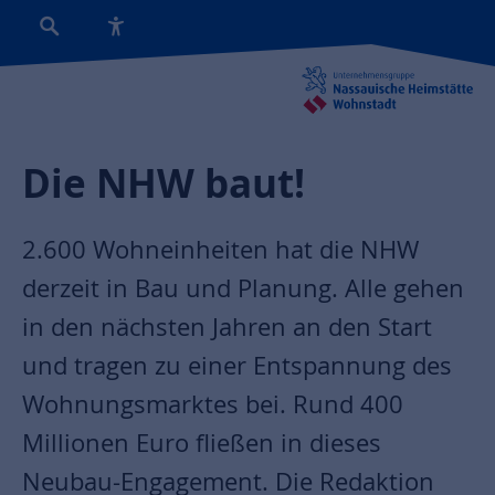
Die NHW baut!
2.600 Wohneinheiten hat die NHW
derzeit in Bau und Planung. Alle gehen
in den nächsten Jahren an den Start
und tragen zu einer Entspannung des
Wohnungsmarktes bei. Rund 400
Millionen Euro fließen in dieses
Neubau-Engagement. Die Redaktion