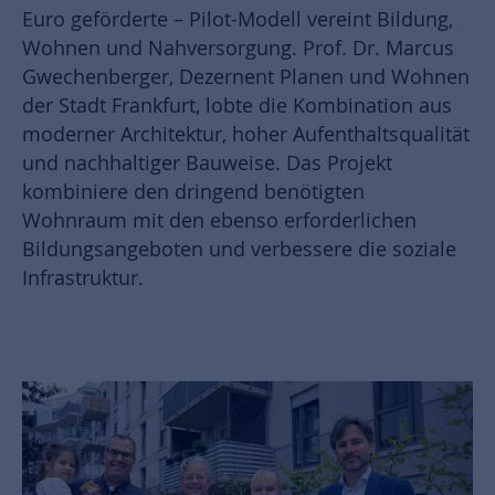
Euro geförderte – Pilot-Modell vereint Bildung,
Wohnen und Nahversorgung. Prof. Dr. Marcus
Gwechenberger, Dezernent Planen und Wohnen
der Stadt Frankfurt, lobte die Kombination aus
moderner Architektur, hoher Aufenthaltsqualität
und nachhaltiger Bauweise. Das Projekt
kombiniere den dringend benötigten
Wohnraum mit den ebenso erforderlichen
Bildungsangeboten und verbessere die soziale
Infrastruktur.