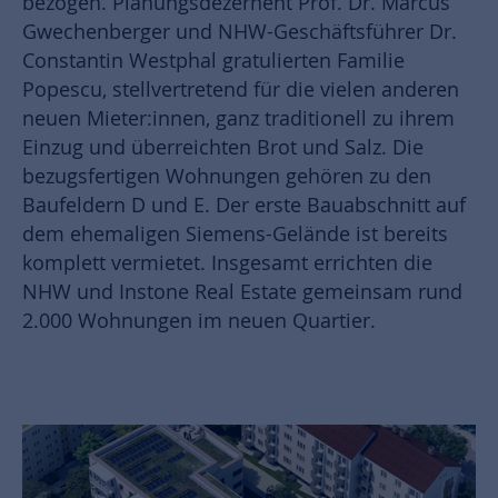
bezogen. Planungsdezernent Prof. Dr. Marcus
Gwechenberger und NHW-Geschäftsführer Dr.
Constantin Westphal gratulierten Familie
Popescu, stellvertretend für die vielen anderen
neuen Mieter:innen, ganz traditionell zu ihrem
Einzug und überreichten Brot und Salz. Die
bezugsfertigen Wohnungen gehören zu den
Baufeldern D und E. Der erste Bauabschnitt auf
dem ehemaligen Siemens-Gelände ist bereits
komplett vermietet. Insgesamt errichten die
NHW und Instone Real Estate gemeinsam rund
2.000 Wohnungen im neuen Quartier.