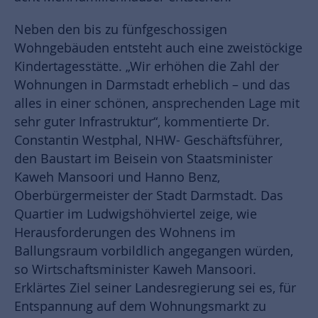
Neben den bis zu fünfgeschossigen
Wohngebäuden entsteht auch eine zweistöckige
Kindertagesstätte. „Wir erhöhen die Zahl der
Wohnungen in Darmstadt erheblich – und das
alles in einer schönen, ansprechenden Lage mit
sehr guter Infrastruktur“, kommentierte Dr.
Constantin Westphal, NHW- Geschäftsführer,
den Baustart im Beisein von Staatsminister
Kaweh Mansoori und Hanno Benz,
Oberbürgermeister der Stadt Darmstadt. Das
Quartier im Ludwigshöhviertel zeige, wie
Herausforderungen des Wohnens im
Ballungsraum vorbildlich angegangen würden,
so Wirtschaftsminister Kaweh Mansoori.
Erklärtes Ziel seiner Landesregierung sei es, für
Entspannung auf dem Wohnungsmarkt zu