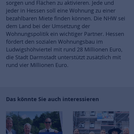
sorgen und Flächen zu aktivieren. Jede und
jeder in Hessen soll eine Wohnung zu einer
bezahlbaren Miete finden können. Die NHW sei
dem Land bei der Umsetzung der
Wohnungspolitik ein wichtiger Partner. Hessen
fördert den sozialen Wohnungsbau im
Ludwigshöhviertel mit rund 28 Millionen Euro,
die Stadt Darmstadt unterstützt zusätzlich mit
rund vier Millionen Euro.
Das könnte Sie auch interessieren