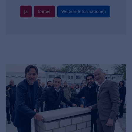
Ja
Immer
Weitere Informationen