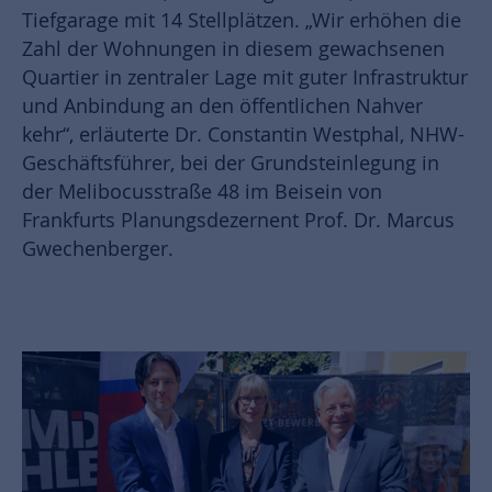
Tiefgarage mit 14 Stellplätzen. „Wir erhöhen die
Zahl der Wohnungen in diesem gewachsenen
Quartier in zentraler Lage mit guter Infrastruktur
und Anbindung an den öffentlichen Nahver
kehr“, erläuterte Dr. Constantin Westphal, NHW-
Geschäftsführer, bei der Grundsteinlegung in
der Melibocusstraße 48 im Beisein von
Frankfurts Planungsdezernent Prof. Dr. Marcus
Gwechenberger.