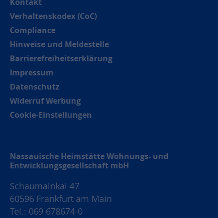
Kontakt
Verhaltenskodex (CoC)
Compliance
Hinweise und Meldestelle
Barrierefreiheitserklärung
Impressum
Datenschutz
Widerruf Werbung
Cookie-Einstellungen
Nassauische Heimstätte Wohnungs- und
Entwicklungsgesellschaft mbH
Schaumainkai 47
60596 Frankfurt am Main
Tel.: 069 678674-0