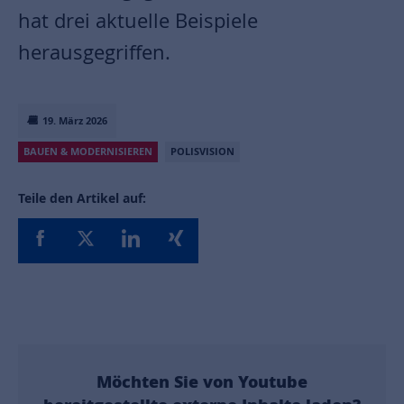
hat drei aktuelle Beispiele
herausgegriffen.
19. März 2026
BAUEN & MODERNISIEREN
POLISVISION
Teile den Artikel auf:
Möchten Sie von
Youtube