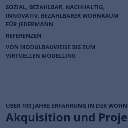
SOZIAL, BEZAHLBAR, NACHHALTIG,
INNOVATIV: BEZAHLBARER WOHNRAUM
FÜR JEDERMANN
REFERENZEN
VON MODULBAUWEISE BIS ZUM
VIRTUELLEN MODELLING
ÜBER 100 JAHRE ERFAHRUNG IN DER WOH
Akquisition und Proj