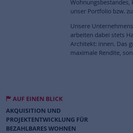
Wohnungsbestandes, k
unser Portfolio bzw. 
Unsere Unternehmensbe
arbeiten dabei stets H
Architekt: innen. Das 
maximale Rendite, son
AUF EINEN BLICK
AKQUISITION UND
PROJEKTENTWICKLUNG FÜR
BEZAHLBARES WOHNEN