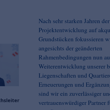
Nach sehr starken Jahren der
Projektentwicklung auf akqu
Grundstücken fokussieren w
angesichts der geänderten
Rahmenbedingungen nun auf
Weiterentwicklung unserer 
Liegenschaften und Quartiere
Erneuerungen und Ergänzung
sind wir ein zuverlässiger u
hsleiter
vertrauenswürdiger Partner 