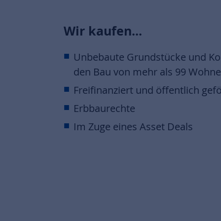
Wir kaufen...
Unbebaute Grundstücke und Kon
den Bau von mehr als 99 Wohne
Freifinanziert und öffentlich gef
Erbbaurechte
Im Zuge eines Asset Deals