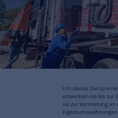
Um dieses Ziel zu err
entwickeln sie bis zur
sie zur Vermietung an 
Eigentumswohnungen üb