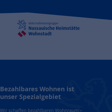
Bezahlbares Wohnen ist
unser Spezialgebiet
Wir schaffen bezahlbaren Wohnraum –