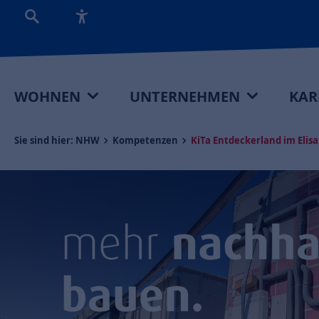
WOHNEN
UNTERNEHMEN
KAR
Sie sind hier:
NHW
Kompetenzen
KiTa Entdeckerland im Elis