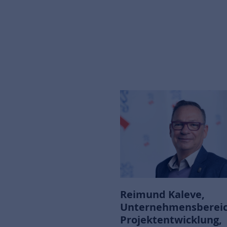
Reimund Kaleve,
Unternehmensbereic
Projektentwicklung,