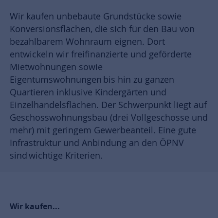
Wir kaufen unbebaute Grundstücke sowie
Konversionsflächen, die sich für den Bau von
bezahlbarem Wohnraum eignen. Dort
entwickeln wir freifinanzierte und geförderte
Mietwohnungen sowie
Eigentumswohnungen bis hin zu ganzen
Quartieren inklusive Kindergärten und
Einzelhandelsflächen. Der Schwerpunkt liegt auf
Geschosswohnungsbau (drei Vollgeschosse und
mehr) mit geringem Gewerbeanteil. Eine gute
Infrastruktur und Anbindung an den ÖPNV
sind wichtige Kriterien.
Wir kaufen...