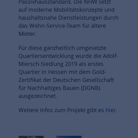
Passivhausstandard. Die NHW setzt
auf moderne Mobilitätskonzepte und
haushaltsnahe Dienstleistungen durch
das Wohn-Service-Team für ältere
Mieter.
Für diese ganzheitlich umgesetzte
Quartiersentwicklung wurde die Adolf-
Miersch-Siedlung 2019 als erstes
Quartier in Hessen mit dem Gold-
Zertifikat der Deutschen Gesellschaft
für Nachhaltiges Bauen (DGNB)
ausgezeichnet.
Weitere Infos zum Projekt gibt es
hier
.