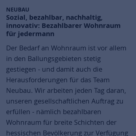
NEUBAU
Sozial, bezahlbar, nachhaltig,
innovativ: Bezahlbarer Wohnraum
für jedermann
Der Bedarf an Wohnraum ist vor allem
in den Ballungsgebieten stetig
gestiegen - und damit auch die
Herausforderungen für das Team
Neubau. Wir arbeiten jeden Tag daran,
unseren gesellschaftlichen Auftrag zu
erfüllen - nämlich bezahlbaren
Wohnraum für breite Schichten der
hessischen Bevölkerung zur Verfügung