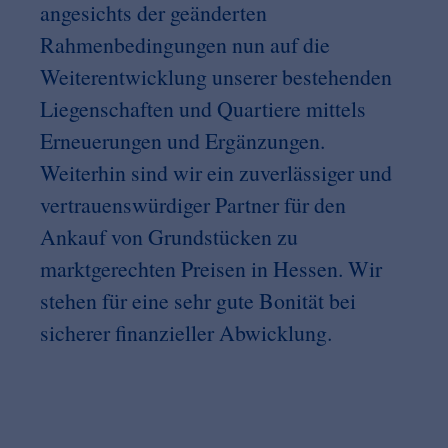
angesichts der geänderten
Rahmenbedingungen nun auf die
Weiterentwicklung unserer bestehenden
Liegenschaften und Quartiere mittels
Erneuerungen und Ergänzungen.
Weiterhin sind wir ein zuverlässiger und
vertrauenswürdiger Partner für den
Ankauf von Grundstücken zu
marktgerechten Preisen in Hessen. Wir
stehen für eine sehr gute Bonität bei
sicherer finanzieller Abwicklung.