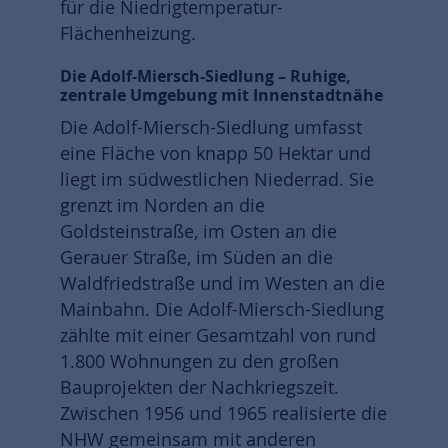
für die Niedrigtemperatur-
Flächenheizung.
Die Adolf-Miersch-Siedlung – Ruhige,
zentrale Umgebung mit Innenstadtnähe
Die Adolf-Miersch-Siedlung umfasst
eine Fläche von knapp 50 Hektar und
liegt im südwestlichen Niederrad. Sie
grenzt im Norden an die
Goldsteinstraße, im Osten an die
Gerauer Straße, im Süden an die
Waldfriedstraße und im Westen an die
Mainbahn. Die Adolf-Miersch-Siedlung
zählte mit einer Gesamtzahl von rund
1.800 Wohnungen zu den großen
Bauprojekten der Nachkriegszeit.
Zwischen 1956 und 1965 realisierte die
NHW gemeinsam mit anderen