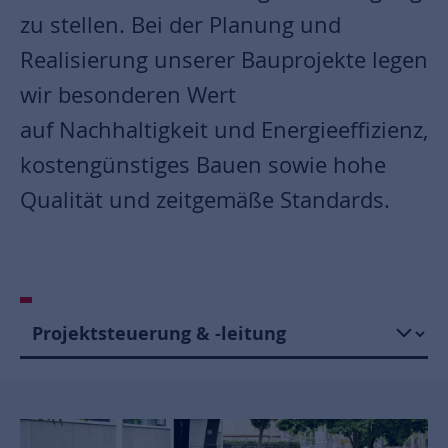
zu stellen. Bei der Planung und
Realisierung unserer Bauprojekte legen
wir besonderen Wert
auf Nachhaltigkeit und Energieeffizienz,
kostengünstiges Bauen sowie hohe
Qualität und zeitgemäße Standards.