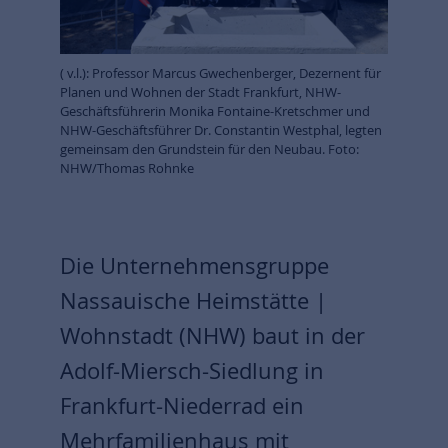
( v.l.): Professor Marcus Gwechenberger, Dezernent für
Planen und Wohnen der Stadt Frankfurt, NHW-
Geschäftsführerin Monika Fontaine-Kretschmer und
NHW-Geschäftsführer Dr. Constantin Westphal, legten
gemeinsam den Grundstein für den Neubau. Foto:
NHW/Thomas Rohnke
Die Unternehmensgruppe
Nassauische Heimstätte |
Wohnstadt (NHW) baut in der
Adolf-Miersch-Siedlung in
Frankfurt-Niederrad ein
Mehrfamilienhaus mit