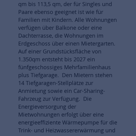
qm bis 113,5 qm, der für Singles und
Paare ebenso geeignet ist wie für
Familien mit Kindern. Alle Wohnungen
verfügen über Balkone oder eine
Dachterrasse, die Wohnungen im
Erdgeschoss über einen Mietergarten.
Auf einer Grundstücksfläche von
1.350qm entsteht bis 2027 ein
fünfgeschossiges Mehrfamilienhaus
plus Tiefgarage. Den Mietern stehen
14 Tiefgaragen-Stellplätze zur
Anmietung sowie ein Car-Sharing-
Fahrzeug zur Verfügung. Die
Energieversorgung der
Mietwohnungen erfolgt über eine
energieeffiziente Wärmepumpe für die
Trink- und Heizwassererwärmung und