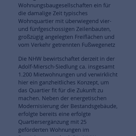
Wohnungsbaugesellschaften ein für
die damalige Zeit typisches
Wohnquartier mit überwiegend vier-
und fünfgeschossigen Zeilenbauten,
großzügig angelegten Freiflächen und
vom Verkehr getrennten Fußwegenetz
Die NHW bewirtschaftet derzeit in der
Adolf-Miersch-Siedlung ca. insgesamt
1.200 Mietwohnungen und verwirklicht
hier ein ganzheitliches Konzept, um
das Quartier fit für die Zukunft zu
machen. Neben der energetischen
Modernisierung der Bestandsgebäude,
erfolgte bereits eine erfolgte
Quartiersergänzung mit 25
geförderten Wohnungen im