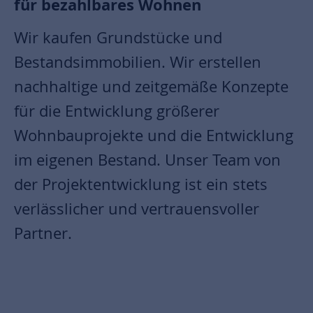
für bezahlbares Wohnen
Wir kaufen Grundstücke und
Bestandsimmobilien. Wir erstellen
nachhaltige und zeitgemäße Konzepte
für die Entwicklung größerer
Wohnbauprojekte und die Entwicklung
im eigenen Bestand. Unser Team von
der Projektentwicklung ist ein stets
verlässlicher und vertrauensvoller
Partner.