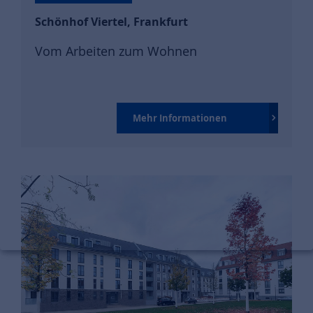
Schönhof Viertel, Frankfurt
Vom Arbeiten zum Wohnen
Mehr Informationen