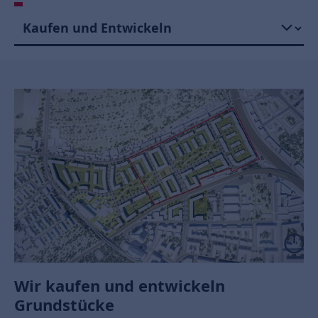
Wir kaufen und entwickeln
Grundstücke