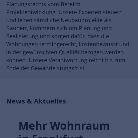
Planungsrechts vom Bereich
Projektentwicklung. Unsere Experten steuern
und leiten sämtliche Neubauprojekte als
Bauherr, kümmern sich um Planung und
Realisierung und sorgen dafür, dass die
Wohnungen termingerecht, kostenbewusst und
in der gewünschten Qualität bezogen werden
können. Unsere Verantwortung reicht bis zum
Ende der Gewährleistungsfrist.
News & Aktuelles
Mehr Wohnraum