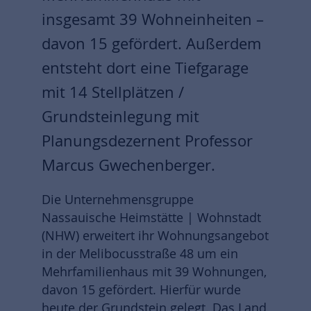
insgesamt 39 Wohneinheiten –
davon 15 gefördert. Außerdem
entsteht dort eine Tiefgarage
mit 14 Stellplätzen /
Grundsteinlegung mit
Planungsdezernent Professor
Marcus Gwechenberger.
Die Unternehmensgruppe
Nassauische Heimstätte | Wohnstadt
(NHW) erweitert ihr Wohnungsangebot
in der Melibocusstraße 48 um ein
Mehrfamilienhaus mit 39 Wohnungen,
davon 15 gefördert. Hierfür wurde
heute der Grundstein gelegt. Das Land