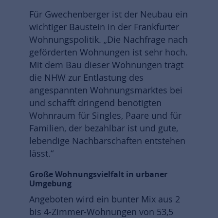
Für Gwechenberger ist der Neubau ein
wichtiger Baustein in der Frankfurter
Wohnungspolitik. „Die Nachfrage nach
geförderten Wohnungen ist sehr hoch.
Mit dem Bau dieser Wohnungen trägt
die NHW zur Entlastung des
angespannten Wohnungsmarktes bei
und schafft dringend benötigten
Wohnraum für Singles, Paare und für
Familien, der bezahlbar ist und gute,
lebendige Nachbarschaften entstehen
lässt.“
Große Wohnungsvielfalt in urbaner
Umgebung
Angeboten wird ein bunter Mix aus 2
bis 4-Zimmer-Wohnungen von 53,5