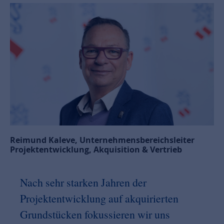
Reimund Kaleve, Unternehmensbereichsleiter
Projektentwicklung, Akquisition & Vertrieb
Nach sehr starken Jahren der
Projektentwicklung auf akquirierten
Grundstücken fokussieren wir uns