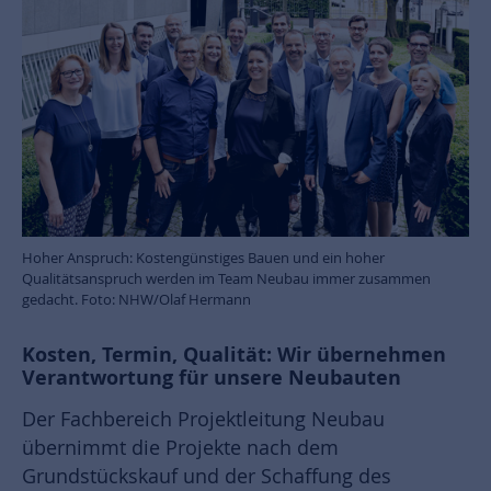
Hoher Anspruch: Kostengünstiges Bauen und ein hoher
Qualitätsanspruch werden im Team Neubau immer zusammen
gedacht. Foto: NHW/Olaf Hermann
Kosten, Termin, Qualität: Wir übernehmen
Verantwortung für unsere Neubauten
Der Fachbereich Projektleitung Neubau
übernimmt die Projekte nach dem
Grundstückskauf und der Schaffung des