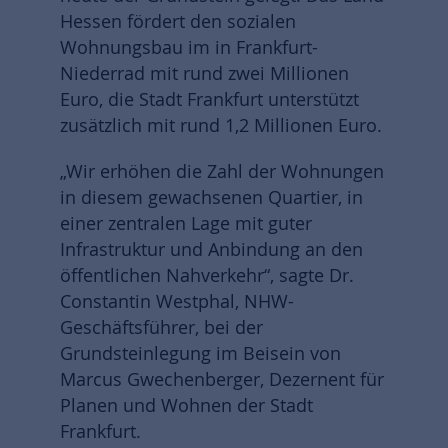
Hessen fördert den sozialen
Wohnungsbau im in Frankfurt-
Niederrad mit rund zwei Millionen
Euro, die Stadt Frankfurt unterstützt
zusätzlich mit rund 1,2 Millionen Euro.
„Wir erhöhen die Zahl der Wohnungen
in diesem gewachsenen Quartier, in
einer zentralen Lage mit guter
Infrastruktur und Anbindung an den
öffentlichen Nahverkehr“, sagte Dr.
Constantin Westphal, NHW-
Geschäftsführer, bei der
Grundsteinlegung im Beisein von
Marcus Gwechenberger, Dezernent für
Planen und Wohnen der Stadt
Frankfurt.