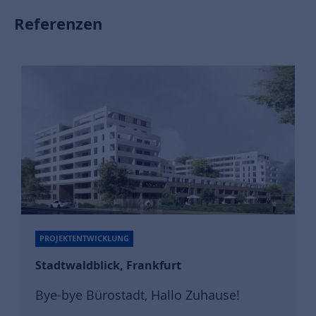
Referenzen
PROJEKTENTWICKLUNG
Stadtwaldblick, Frankfurt
Bye-bye Bürostadt, Hallo Zuhause!