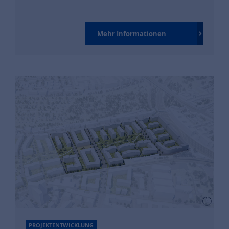
Mehr Informationen
PROJEKTENTWICKLUNG