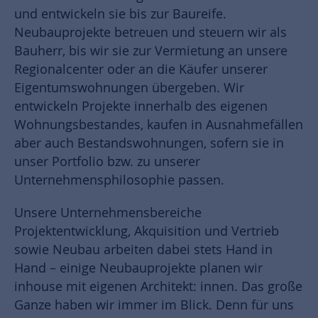
und entwickeln sie bis zur Baureife.
Neubauprojekte betreuen und steuern wir als
Bauherr, bis wir sie zur Vermietung an unsere
Regionalcenter oder an die Käufer unserer
Eigentumswohnungen übergeben. Wir
entwickeln Projekte innerhalb des eigenen
Wohnungsbestandes, kaufen in Ausnahmefällen
aber auch Bestandswohnungen, sofern sie in
unser Portfolio bzw. zu unserer
Unternehmensphilosophie passen.
Unsere Unternehmensbereiche
Projektentwicklung, Akquisition und Vertrieb
sowie Neubau arbeiten dabei stets Hand in
Hand – einige Neubauprojekte planen wir
inhouse mit eigenen Architekt: innen. Das große
Ganze haben wir immer im Blick. Denn für uns