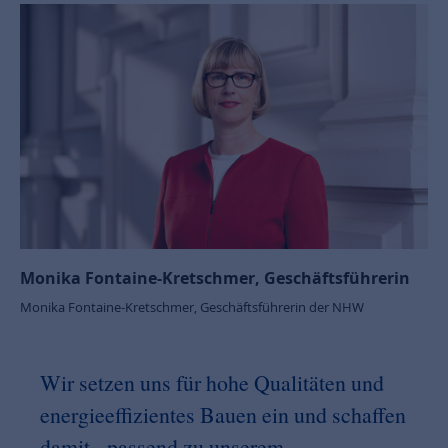
Monika Fontaine-Kretschmer, Geschäftsführerin
Monika Fontaine-Kretschmer, Geschäftsführerin der NHW
Wir setzen uns für hohe Qualitäten und
energieeffizientes Bauen ein und schaffen
damit - passend zu unserem