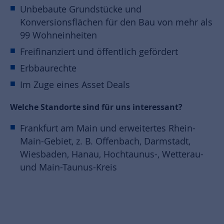
Unbebaute Grundstücke und
Konversionsflächen für den Bau von mehr als
99 Wohneinheiten
Freifinanziert und öffentlich gefördert
Erbbaurechte
Im Zuge eines Asset Deals
Welche Standorte sind für uns interessant?
Frankfurt am Main und erweitertes Rhein-
Main-Gebiet, z. B. Offenbach, Darmstadt,
Wiesbaden, Hanau, Hochtaunus-, Wetterau-
und Main-Taunus-Kreis