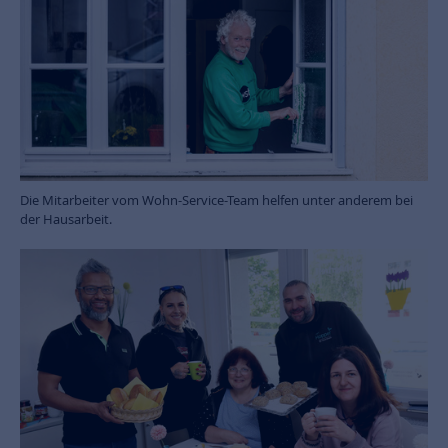
Die Mitarbeiter vom Wohn-Service-Team helfen unter anderem bei
der Hausarbeit.