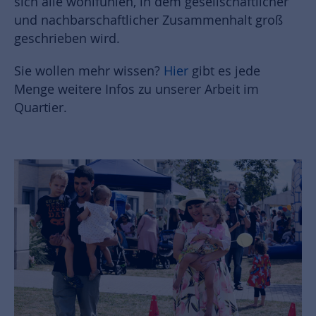
sich alle wohlfühlen, in dem gesellschaftlicher
und nachbarschaftlicher Zusammenhalt groß
geschrieben wird.
Sie wollen mehr wissen?
Hier
gibt es jede
Menge weitere Infos zu unserer Arbeit im
Quartier.