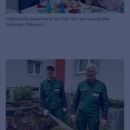
Treffpunkt für Bewohner ist der Treff 108 in der Hans-Böckler-
Siedlung in Offenbach.