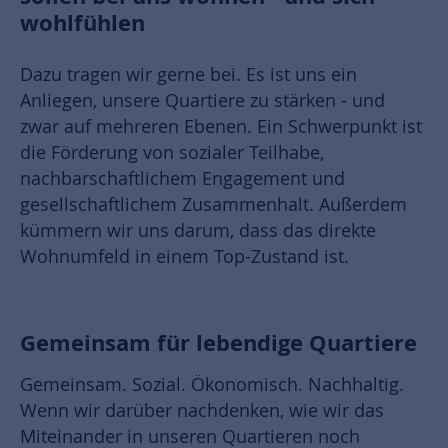
wohlfühlen
Dazu tragen wir gerne bei. Es ist uns ein
Anliegen, unsere Quartiere zu stärken - und
zwar auf mehreren Ebenen. Ein Schwerpunkt ist
die Förderung von sozialer Teilhabe,
nachbarschaftlichem Engagement und
gesellschaftlichem Zusammenhalt. Außerdem
kümmern wir uns darum, dass das direkte
Wohnumfeld in einem Top-Zustand ist.
Gemeinsam für lebendige Quartiere
Gemeinsam. Sozial. Ökonomisch. Nachhaltig.
Wenn wir darüber nachdenken, wie wir das
Miteinander in unseren Quartieren noch