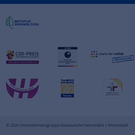
© 2026 Unternehmensgruppe Nassauische Heimstätte | Wohnstadt