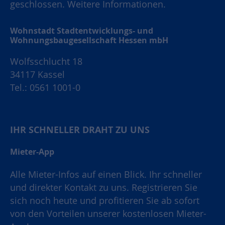
geschlossen.
Weitere Informationen.
Wohnstadt Stadtentwicklungs- und
Wohnungsbaugesellschaft Hessen mbH
Wolfsschlucht 18
34117 Kassel
Tel.: 0561 1001-0
IHR SCHNELLER DRAHT ZU UNS
Mieter-App
Alle Mieter-Infos auf einen Blick. Ihr schneller
und direkter Kontakt zu uns. Registrieren Sie
sich noch heute und profitieren Sie ab sofort
von den Vorteilen unserer kostenlosen Mieter-