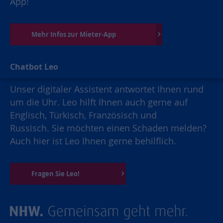
App!
Mehr Infos zur Mieter-App
Chatbot Leo
Unser digitaler Assistent antwortet Ihnen rund
um die Uhr. Leo hilft Ihnen auch gerne auf
Englisch, Türkisch, Französisch und
Russisch. Sie möchten einen Schaden melden?
Auch hier ist Leo Ihnen gerne behilflich.
Fragen Sie Leo!