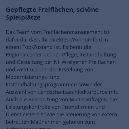
Gepflegte Freiflächen, schöne
Spielplätze
Das Team vom Freiflächenmanagement ist
dafür da, dass Ihr direktes Wohnumfeld in
einem Top-Zustand ist. Es berät die
Regionalcenter bei der Pflege, Instandhaltung
und Gestaltung der NHW-eigenen Freiflächen
und wirkt u.a. bei der Erstellung von
Modernisierungs- und
Instandhaltungsprogrammen sowie der
Auswahl von Landschaftsarchitekturbüros mit.
Auch die Bearbeitung von Mieteranfragen, die
Leistungskontrolle von Fremdfirmen und
Dienstleistern sowie die Steuerung von extern
betreuten Maßnahmen gehören zum