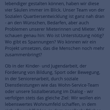
lebendiger gestalten können, haben wir diese
vier Säulen immer im Blick. Unser Team von der
Sozialen Quartiersentwicklung ist ganz nah dran
- an den Wünschen, Bedarfen, aber auch
Problemen unserer Mieterinnen und Mieter. Wir
schauen genau hin: Wo ist Unterstützung nötig?
Wo gibt es Spannungen? Wo können wir ein
Projekt umsetzen, das die Menschen noch mehr
zusammenbringt?
Ob in der Kinder- und Jugendarbeit, der
Förderung von Bildung, Sport oder Bewegung,
in der Seniorenarbeit, durch soziale
Dienstleistungen wie das Wohn-Service-Team
oder unsere Sozialberatung im Dialog - wir
verfolgen stets das gleiche Ziel: Wir wollen ein
lebenswertes Wohnumfeld schaffen, in dem