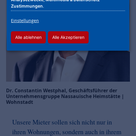
Zustimmungen
.
Einstellungen
Alle ablehnen
Alle Akzeptieren
Dr. Constantin Westphal, Geschäftsführer der
Unternehmensgruppe Nassauische Heimstätte |
Wohnstadt
Unsere Mieter sollen sich nicht nur in
ihren Wohnungen, sondern auch in ihrem