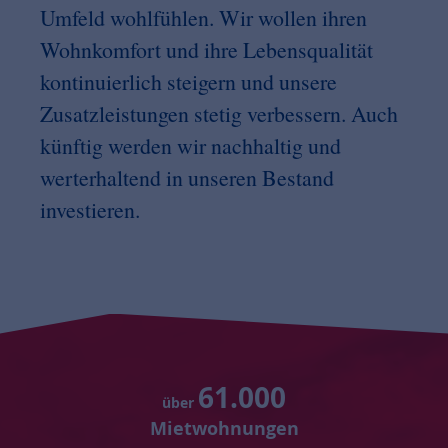
Umfeld wohlfühlen. Wir wollen ihren
Wohnkomfort und ihre Lebensqualität
kontinuierlich steigern und unsere
Zusatzleistungen stetig verbessern. Auch
künftig werden wir nachhaltig und
werterhaltend in unseren Bestand
investieren.
61.000
über
Mietwohnungen