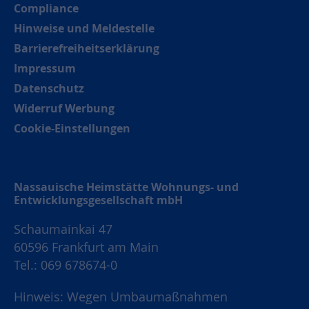
Compliance
Hinweise und Meldestelle
Barrierefreiheitserklärung
Impressum
Datenschutz
Widerruf Werbung
Cookie-Einstellungen
Nassauische Heimstätte Wohnungs- und
Entwicklungsgesellschaft mbH
Schaumainkai 47
60596 Frankfurt am Main
Tel.: 069 678674-0
Hinweis: Wegen Umbaumaßnahmen