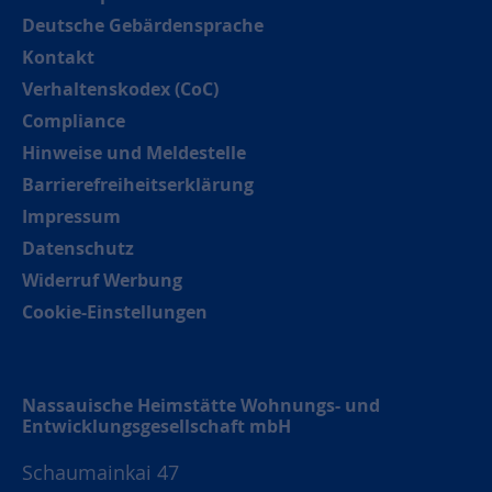
Deutsche Gebärdensprache
Kontakt
Verhaltenskodex (CoC)
Compliance
Hinweise und Meldestelle
Barrierefreiheitserklärung
Impressum
Datenschutz
Widerruf Werbung
Cookie-Einstellungen
Nassauische Heimstätte Wohnungs- und
Entwicklungsgesellschaft mbH
Schaumainkai 47