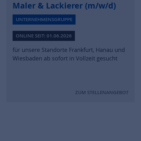
Maler & Lackierer (m/w/d)
UNTERNEHMENSGRUPPE
ONLINE SEIT: 01.06.2026
für unsere Standorte Frankfurt, Hanau und
Wiesbaden ab sofort in Vollzeit gesucht
ZUM STELLENANGEBOT