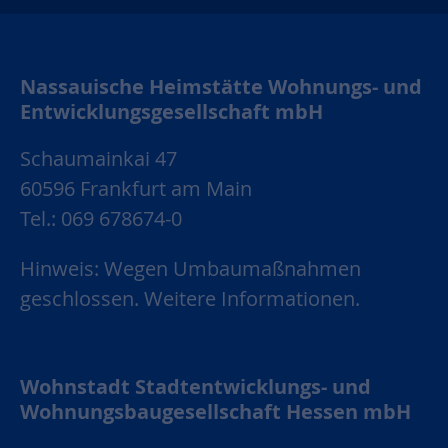
Nassauische Heimstätte Wohnungs- und
Entwicklungsgesellschaft mbH
Schaumainkai 47
60596 Frankfurt am Main
Tel.: 069 678674-0
Hinweis: Wegen Umbaumaßnahmen
geschlossen.
Weitere Informationen.
Wohnstadt Stadtentwicklungs- und
Wohnungsbaugesellschaft Hessen mbH