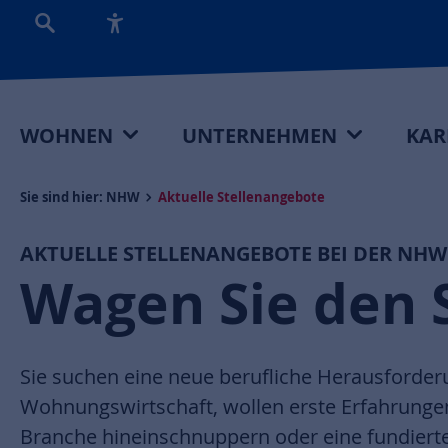
WOHNEN
UNTERNEHMEN
KAR
Sie sind hier:
NHW
Aktuelle Stellenangebote
AKTUELLE STELLENANGEBOTE BEI DER NHW
Wagen Sie den 
Sie suchen eine neue berufliche Herausforder
Wohnungswirtschaft, wollen erste Erfahrunge
Branche hineinschnuppern oder eine fundiert