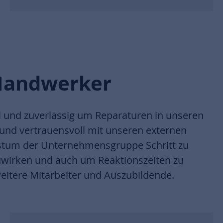
 Handwerker
 und zuverlässig um Reparaturen in unseren
und vertrauensvoll mit unseren externen
tum der Unternehmensgruppe Schritt zu
wirken und auch um Reaktionszeiten zu
eitere Mitarbeiter und Auszubildende.