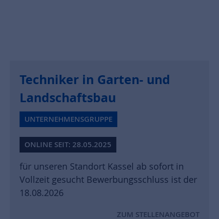
Techniker in Garten- und
Landschaftsbau
UNTERNEHMENSGRUPPE
ONLINE SEIT: 28.05.2025
für unseren Standort Kassel ab sofort in
Vollzeit gesucht Bewerbungsschluss ist der
18.08.2026
ZUM STELLENANGEBOT