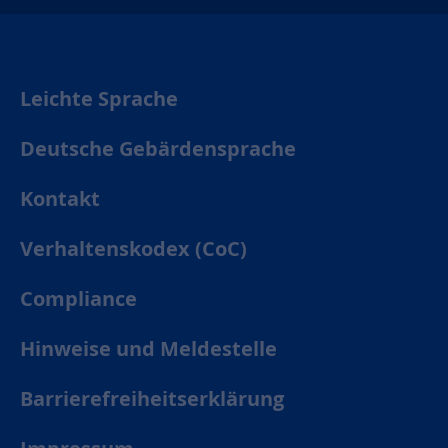
Leichte Sprache
Deutsche Gebärdensprache
Kontakt
Verhaltenskodex (CoC)
Compliance
Hinweise und Meldestelle
Barrierefreiheitserklärung