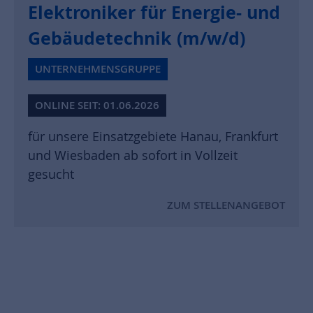
Elektroniker für Energie- und
Gebäudetechnik (m/w/d)
UNTERNEHMENSGRUPPE
ONLINE SEIT: 01.06.2026
für unsere Einsatzgebiete Hanau, Frankfurt
und Wiesbaden ab sofort in Vollzeit
gesucht
ZUM STELLENANGEBOT