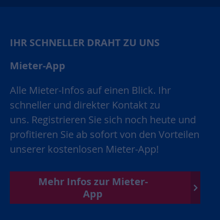
IHR SCHNELLER DRAHT ZU UNS
Mieter-App
Alle Mieter-Infos auf einen Blick. Ihr
schneller und direkter Kontakt zu
uns. Registrieren Sie sich noch heute und
profitieren Sie ab sofort von den Vorteilen
unserer kostenlosen Mieter-App!
Mehr Infos zur Mieter-
App