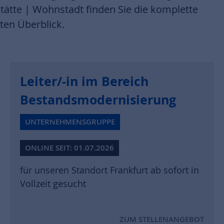
tte | Wohnstadt finden Sie die komplette
sten Überblick.
Leiter/-in im Bereich
Bestandsmodernisierung
UNTERNEHMENSGRUPPE
ONLINE SEIT: 01.07.2026
für unseren Standort Frankfurt ab sofort in
Vollzeit gesucht
ZUM STELLENANGEBOT