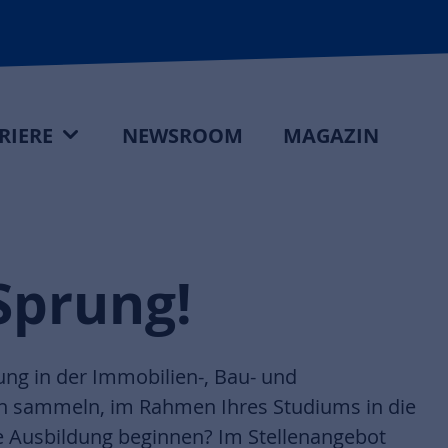
RIERE
NEWSROOM
MAGAZIN
Sprung!
ung in der Immobilien-, Bau- und
n sammeln, im Rahmen Ihres Studiums in die
e Ausbildung beginnen? Im Stellenangebot