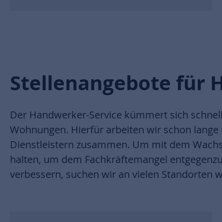
Stellenangebote für
Der Handwerker-Service kümmert sich schnell
Wohnungen. Hierfür arbeiten wir schon lange 
Dienstleistern zusammen. Um mit dem Wachs
halten, um dem Fachkräftemangel entgegenzu
verbessern, suchen wir an vielen Standorten w