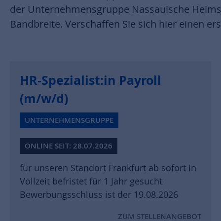
der Unternehmensgruppe Nassauische Heimstä
Bandbreite. Verschaffen Sie sich hier einen er
HR-Spezialist:in Payroll
(m/w/d)
UNTERNEHMENSGRUPPE
ONLINE SEIT: 28.07.2026
für unseren Standort Frankfurt ab sofort in
Vollzeit befristet für 1 Jahr gesucht
Bewerbungsschluss ist der 19.08.2026
ZUM STELLENANGEBOT