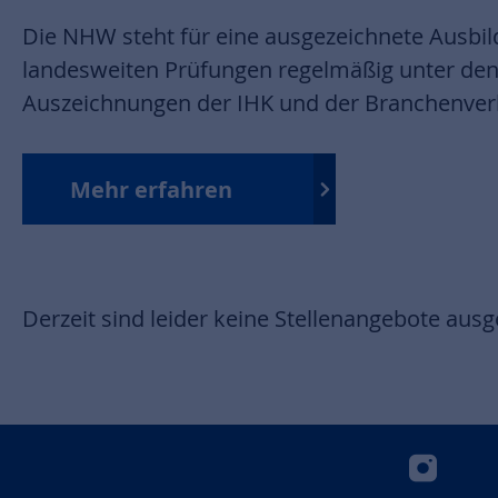
Die NHW steht für eine ausgezeichnete Ausbi
landesweiten Prüfungen regelmäßig unter den
Auszeichnungen der IHK und der Branchenve
Mehr erfahren
Derzeit sind leider keine Stellenangebote aus
insta