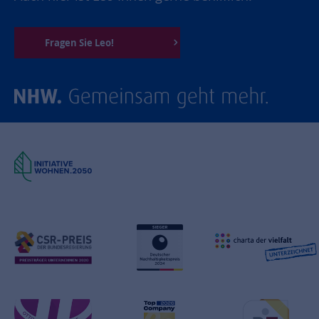
Fragen Sie Leo!