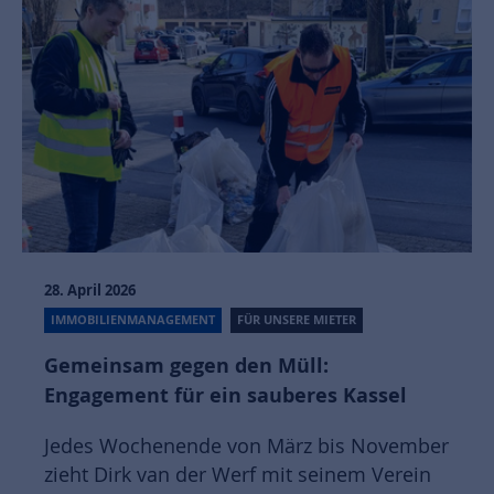
28. April 2026
IMMOBILIENMANAGEMENT
FÜR UNSERE MIETER
Gemeinsam gegen den Müll:
Engagement für ein sauberes Kassel
Jedes Wochenende von März bis November
zieht Dirk van der Werf mit seinem Verein