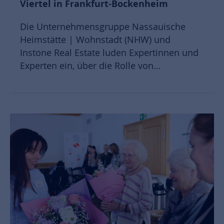
Viertel in Frankfurt-Bockenheim
Die Unternehmensgruppe Nassauische
Heimstätte | Wohnstadt (NHW) und
Instone Real Estate luden Expertinnen und
Experten ein, über die Rolle von…