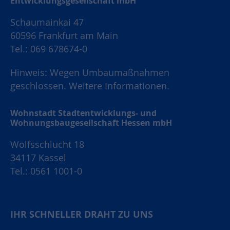
Entwicklungsgesellschaft mbH
Schaumainkai 47
60596 Frankfurt am Main
Tel.: 069 678674-0
Hinweis: Wegen Umbaumaßnahmen
geschlossen.
Weitere Informationen.
Wohnstadt Stadtentwicklungs- und
Wohnungsbaugesellschaft Hessen mbH
Wolfsschlucht 18
34117 Kassel
Tel.: 0561 1001-0
IHR SCHNELLER DRAHT ZU UNS