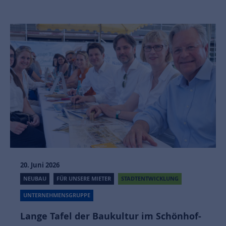
20. Juni 2026
NEUBAU
FÜR UNSERE MIETER
STADTENTWICKLUNG
UNTERNEHMENSGRUPPE
Lange Tafel der Baukultur im Schönhof-