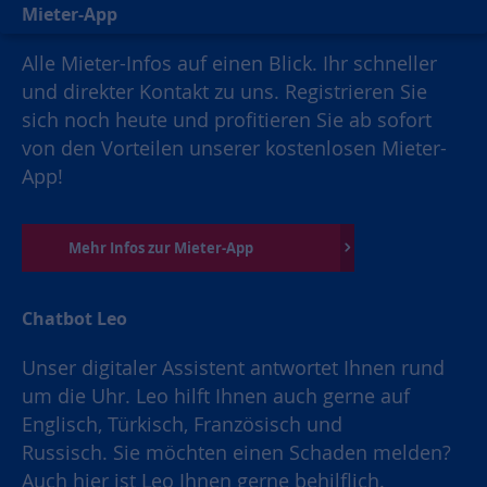
Mieter-App
Alle Mieter-Infos auf einen Blick. Ihr schneller
und direkter Kontakt zu uns. Registrieren Sie
sich noch heute und profitieren Sie ab sofort
von den Vorteilen unserer kostenlosen Mieter-
App!
Mehr Infos zur Mieter-App
Chatbot Leo
Unser digitaler Assistent antwortet Ihnen rund
um die Uhr. Leo hilft Ihnen auch gerne auf
Englisch, Türkisch, Französisch und
Russisch. Sie möchten einen Schaden melden?
Auch hier ist Leo Ihnen gerne behilflich.