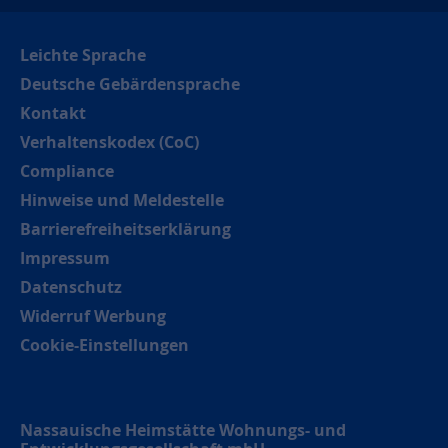
Leichte Sprache
Deutsche Gebärdensprache
Kontakt
Verhaltenskodex (CoC)
Compliance
Hinweise und Meldestelle
Barrierefreiheitserklärung
Impressum
Datenschutz
Widerruf Werbung
Cookie-Einstellungen
Nassauische Heimstätte Wohnungs- und