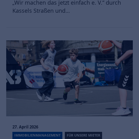
„Wir machen das jetzt einfach e. V.“ durch
Kassels Straßen und…
27. April 2026
IMMOBILIENMANAGEMENT
FÜR UNSERE MIETER