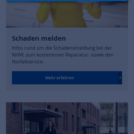
Schaden melden
Infos rund um die Schadensmeldung bei der
NHW, zum kostenlosen Reparatur- sowie den
Notfallservice.
Mehr erfahren