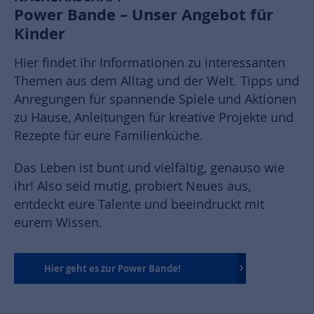
Power Bande – Unser Angebot für
Kinder
Hier findet ihr Informationen zu interessanten
Themen aus dem Alltag und der Welt. Tipps und
Anregungen für spannende Spiele und Aktionen
zu Hause, Anleitungen für kreative Projekte und
Rezepte für eure Familienküche.
Das Leben ist bunt und vielfältig, genauso wie
ihr! Also seid mutig, probiert Neues aus,
entdeckt eure Talente und beeindruckt mit
eurem Wissen.
Hier geht es zur Power Bande!