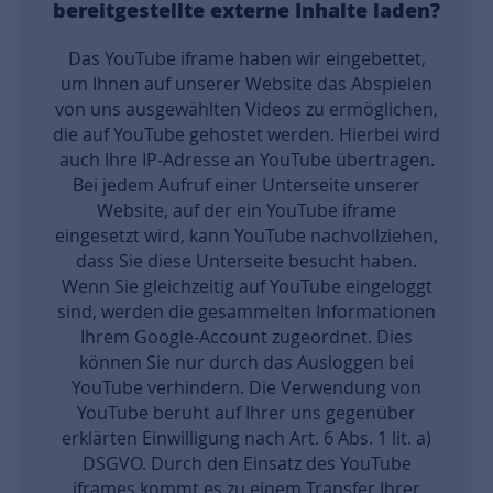
bereitgestellte externe Inhalte laden?
Das YouTube iframe haben wir eingebettet,
um Ihnen auf unserer Website das Abspielen
von uns ausgewählten Videos zu ermöglichen,
die auf YouTube gehostet werden. Hierbei wird
auch Ihre IP-Adresse an YouTube übertragen.
Bei jedem Aufruf einer Unterseite unserer
Website, auf der ein YouTube iframe
eingesetzt wird, kann YouTube nachvollziehen,
dass Sie diese Unterseite besucht haben.
Wenn Sie gleichzeitig auf YouTube eingeloggt
sind, werden die gesammelten Informationen
Ihrem Google-Account zugeordnet. Dies
können Sie nur durch das Ausloggen bei
YouTube verhindern. Die Verwendung von
YouTube beruht auf Ihrer uns gegenüber
erklärten Einwilligung nach Art. 6 Abs. 1 lit. a)
DSGVO. Durch den Einsatz des YouTube
iframes kommt es zu einem Transfer Ihrer