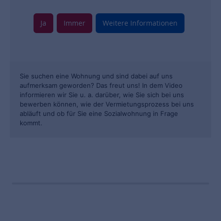
Ja
Immer
Weitere Informationen
Sie suchen eine Wohnung und sind dabei auf uns
aufmerksam geworden? Das freut uns! In dem Video
informieren wir Sie u. a. darüber, wie Sie sich bei uns
bewerben können, wie der Vermietungsprozess bei uns
abläuft und ob für Sie eine Sozialwohnung in Frage
kommt.