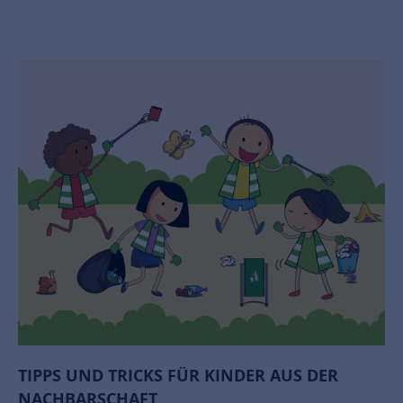
TIPPS UND TRICKS FÜR KINDER AUS DER
NACHBARSCHAFT