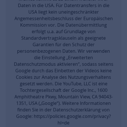
Daten in die USA. Für Datentransfers in die
USA liegt kein uneingeschränkter
Angemessenheitsbeschluss der Europäischen
Kommission vor. Die Datenübermittlung
erfolgt u.a. auf Grundlage von
Standardvertragsklauseln als geeignete
Garantien für den Schutz der
personenbezogenen Daten. Wir verwenden
die Einstellung „Erweiterten
Datenschutzmodus aktivieren“, sodass seitens
Google durch das Einbetten der Videos keine
Cookies zur Analyse des Nutzungsverhaltens
gesetzt werden. Die YouTube, LLC ist eine
Tochtergesellschaft der Google Inc., 1600
Amphitheatre Pkwy, Mountain View, CA 94043-
1351, USA („Google“). Weitere Informationen
finden Sie in der Datenschutzerklärung von
Google: https://policies.google.com/privacy?
hl=de