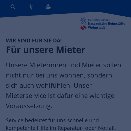
WIR SIND FÜR SIE DA!
Für unsere Mieter
Unsere Mieterinnen und Mieter sollen
nicht nur bei uns wohnen, sondern
sich auch wohlfühlen. Unser
Mieterservice ist dafür eine wichtige
Voraussetzung.
Service bedeutet für uns schnelle und
kompetente Hilfe im Reparatur- oder Notfall,