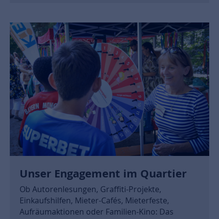
Unser Engagement im Quartier
Ob Autorenlesungen, Graffiti-Projekte,
Einkaufshilfen, Mieter-Cafés, Mieterfeste,
Aufräumaktionen oder Familien-Kino: Das