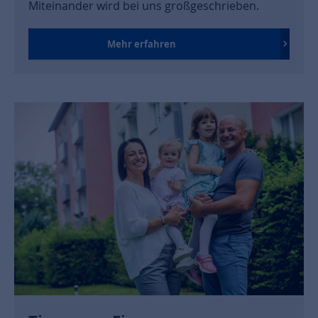
Miteinander wird bei uns großgeschrieben.
Mehr erfahren