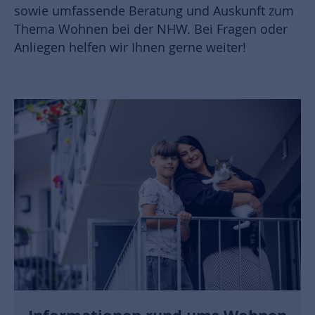
sowie umfassende Beratung und Auskunft zum
Thema Wohnen bei der NHW. Bei Fragen oder
Anliegen helfen wir Ihnen gerne weiter!