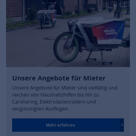
Unsere Angebote für Mieter
Unsere Angebote für Mieter sind vielfältig und
reichen von Haushaltshilfen bis hin zu
Carsharing, Elektrolastenrädern und
vergünstigten Ausflügen.
Mehr erfahren