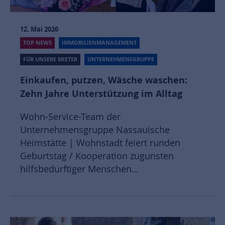
12. Mai 2026
TOP NEWS
IMMOBILIENMANAGEMENT
FÜR UNSERE MIETER
UNTERNEHMENSGRUPPE
Einkaufen, putzen, Wäsche waschen:
Zehn Jahre Unterstützung im Alltag
Wohn-Service-Team der
Unternehmensgruppe Nassauische
Heimstätte | Wohnstadt feiert runden
Geburtstag / Kooperation zugunsten
hilfsbedürftiger Menschen…