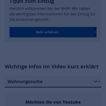
Tipps zum Einzug
Herzlich willkommen bei der NHW: Wir haben
die wichtigsten Informationen für den Einzug für
Sie zusammengestellt.
Mehr erfahren
Wichtige Infos im Video kurz erklärt
Möchten Sie von
Youtube