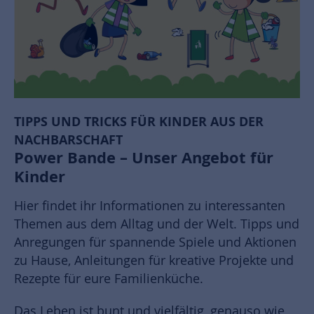
TIPPS UND TRICKS FÜR KINDER AUS DER
NACHBARSCHAFT
Power Bande – Unser Angebot für
Kinder
Hier findet ihr Informationen zu interessanten
Themen aus dem Alltag und der Welt. Tipps und
Anregungen für spannende Spiele und Aktionen
zu Hause, Anleitungen für kreative Projekte und
Rezepte für eure Familienküche.
Das Leben ist bunt und vielfältig, genauso wie