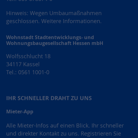
Hinweis: Wegen Umbaumaßnahmen
geschlossen.
Weitere Informationen.
Wohnstadt Stadtentwicklungs- und
Wohnungsbaugesellschaft Hessen mbH
Wolfsschlucht 18
34117 Kassel
Tel.: 0561 1001-0
IHR SCHNELLER DRAHT ZU UNS
Mieter-App
Alle Mieter-Infos auf einen Blick. Ihr schneller
und direkter Kontakt zu uns. Registrieren Sie