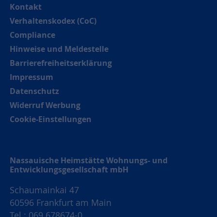
Kontakt
Verhaltenskodex (CoC)
Compliance
Hinweise und Meldestelle
Barrierefreiheitserklärung
Impressum
Datenschutz
Widerruf Werbung
Cookie-Einstellungen
Nassauische Heimstätte Wohnungs- und
Entwicklungsgesellschaft mbH
Schaumainkai 47
60596 Frankfurt am Main
Tel.: 069 678674-0