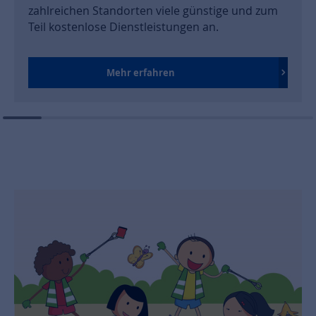
zahlreichen Standorten viele günstige und zum
Teil kostenlose Dienstleistungen an.
Mehr erfahren