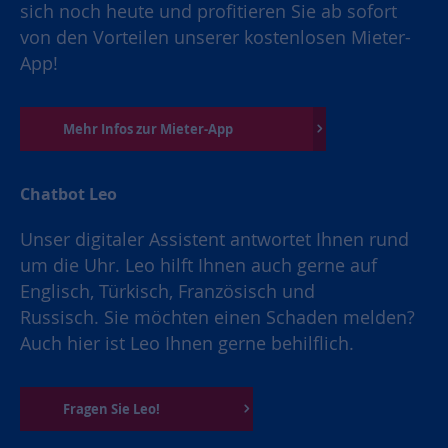
sich noch heute und profitieren Sie ab sofort
von den Vorteilen unserer kostenlosen Mieter-
App!
Mehr Infos zur Mieter-App
Chatbot Leo
Unser digitaler Assistent antwortet Ihnen rund
um die Uhr. Leo hilft Ihnen auch gerne auf
Englisch, Türkisch, Französisch und
Russisch. Sie möchten einen Schaden melden?
Auch hier ist Leo Ihnen gerne behilflich.
Fragen Sie Leo!