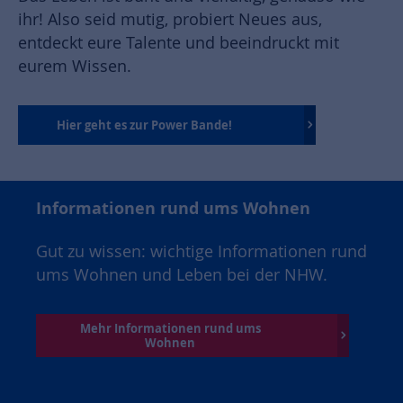
ihr! Also seid mutig, probiert Neues aus,
entdeckt eure Talente und beeindruckt mit
eurem Wissen.
Hier geht es zur Power Bande!
Informationen rund ums Wohnen
Gut zu wissen: wichtige Informationen rund
ums Wohnen und Leben bei der NHW.
Mehr Informationen rund ums
Wohnen