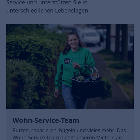
Service und unterstützen Sie in
unterschiedlichen Lebenslagen.
Wohn-Service-Team
Putzen, reparieren, bügeln und vieles mehr: Das
Wohn-Service-Team bietet unseren Mietern an