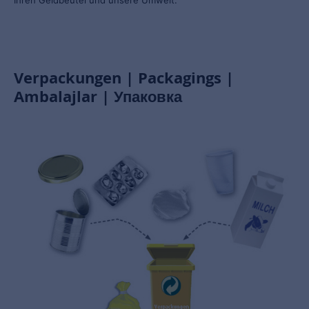
Verpackungen | Packagings |
Ambalajlar | Упаковка