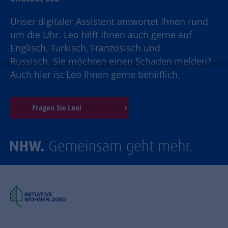
Unser digitaler Assistent antwortet Ihnen rund
um die Uhr. Leo hilft Ihnen auch gerne auf
Englisch, Türkisch, Französisch und
Russisch. Sie möchten einen Schaden melden?
Auch hier ist Leo Ihnen gerne behilflich.
Fragen Sie Leo!