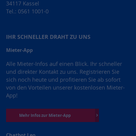
34117 Kassel
Tel.: 0561 1001-0
IHR SCHNELLER DRAHT ZU UNS
Mieter-App
Alle Mieter-Infos auf einen Blick. Ihr schneller
und direkter Kontakt zu uns. Registrieren Sie
sich noch heute und profitieren Sie ab sofort
von den Vorteilen unserer kostenlosen Mieter-
App!
Mehr Infos zur Mieter-App
Chatbot Leo