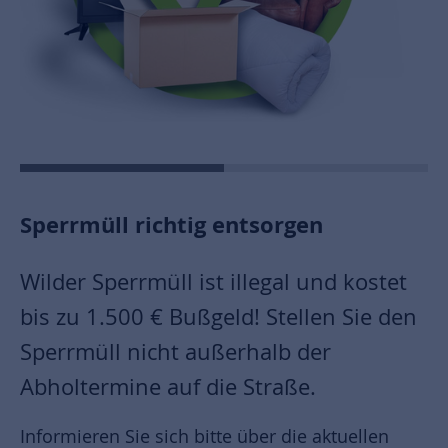
Sperrmüll richtig entsorgen
Wilder Sperrmüll ist illegal und kostet
bis zu 1.500 € Bußgeld! Stellen Sie den
Sperrmüll nicht außerhalb der
Abholtermine auf die Straße.
Informieren Sie sich bitte über die aktuellen