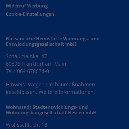
Widerruf Werbung
Cookie-Einstellungen
Nassauische Heimstätte Wohnungs- und
Entwicklungsgesellschaft mbH
Schaumainkai 47
60596 Frankfurt am Main
Tel.: 069 678674-0
Hinweis: Wegen Umbaumaßnahmen
geschlossen.
Weitere Informationen.
Wohnstadt Stadtentwicklungs- und
Wohnungsbaugesellschaft Hessen mbH
Wolfsschlucht 18