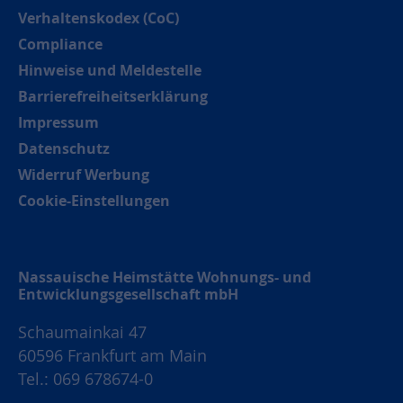
Verhaltenskodex (CoC)
Compliance
Hinweise und Meldestelle
Barrierefreiheitserklärung
Impressum
Datenschutz
Widerruf Werbung
Cookie-Einstellungen
Nassauische Heimstätte Wohnungs- und
Entwicklungsgesellschaft mbH
Schaumainkai 47
60596 Frankfurt am Main
Tel.: 069 678674-0