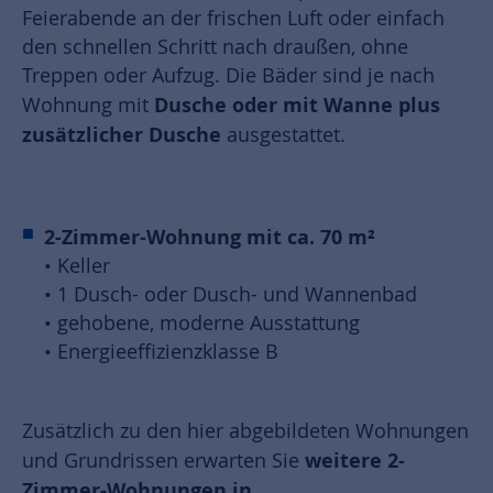
Feierabende an der frischen Luft oder einfach
den schnellen Schritt nach draußen, ohne
Treppen oder Aufzug. Die Bäder sind je nach
Dusche oder mit Wanne plus
Wohnung mit
zusätzlicher Dusche
ausgestattet.
2-Zimmer-Wohnung mit ca. 70 m²
• Keller
• 1 Dusch- oder Dusch- und Wannenbad
• gehobene, moderne Ausstattung
• Energieeffizienzklasse B
Zusätzlich zu den hier abgebildeten Wohnungen
weitere 2-
und Grundrissen erwarten Sie
Zimmer-Wohnungen in