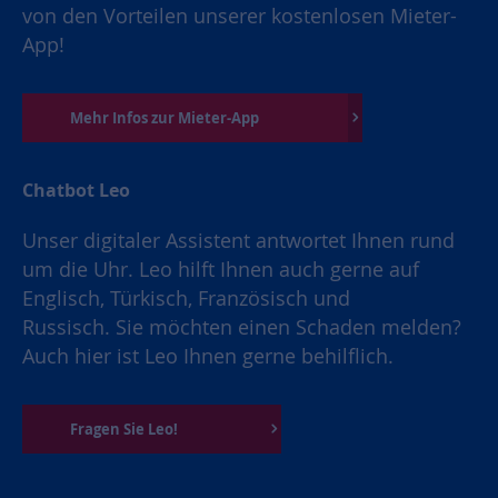
von den Vorteilen unserer kostenlosen Mieter-
App!
Mehr Infos zur Mieter-App
Chatbot Leo
Unser digitaler Assistent antwortet Ihnen rund
um die Uhr. Leo hilft Ihnen auch gerne auf
Englisch, Türkisch, Französisch und
Russisch. Sie möchten einen Schaden melden?
Auch hier ist Leo Ihnen gerne behilflich.
Fragen Sie Leo!