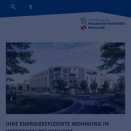
IHRE ENERGIEEFFIZIENTE WOHNUNG IN