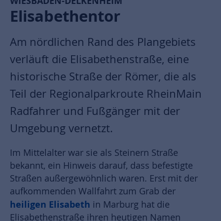
WIESBADEN-DELKENHEIM
Elisabethentor
Am nördlichen Rand des Plangebiets
verläuft die Elisabethenstraße, eine
historische Straße der Römer, die als
Teil der Regionalparkroute RheinMain
Radfahrer und Fußgänger mit der
Umgebung vernetzt.
Im Mittelalter war sie als Steinern Straße
bekannt, ein Hinweis darauf, dass befestigte
Straßen außergewöhnlich waren. Erst mit der
aufkommenden Wallfahrt zum Grab der
heiligen Elisabeth
in Marburg hat die
Elisabethenstraße ihren heutigen Namen