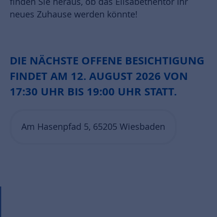
finden Sie heraus, ob das Elisabethentor Ihr
neues Zuhause werden könnte!
DIE NÄCHSTE OFFENE BESICHTIGUNG
FINDET AM 12. AUGUST 2026 VON
17:30 UHR BIS 19:00 UHR STATT.
Am Hasenpfad 5, 65205 Wiesbaden