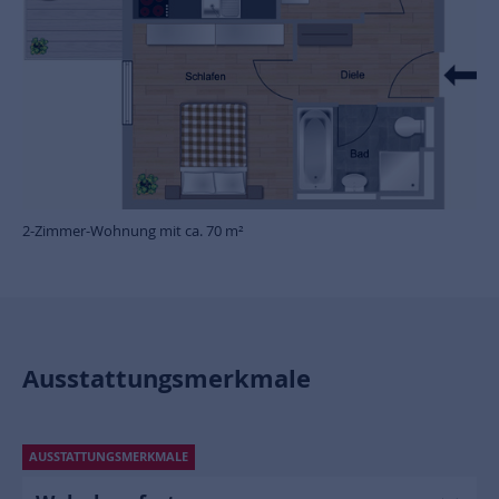
2-Zimmer-Wohnung mit ca. 70 m²
Ausstattungsmerkmale
AUSSTATTUNGSMERKMALE