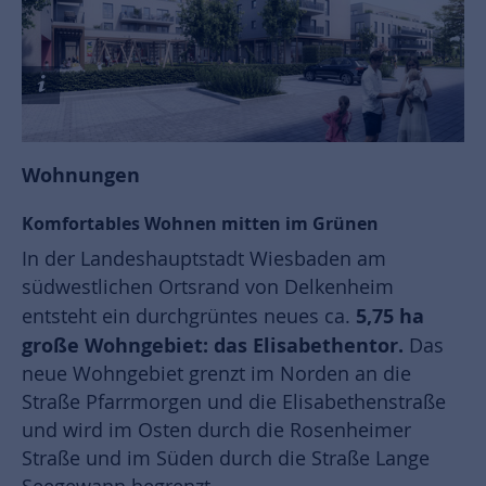
Wohnungen
Komfortables Wohnen mitten im Grünen
In der Landeshauptstadt Wiesbaden am
südwestlichen Ortsrand von Delkenheim
5,75 ha
entsteht ein durchgrüntes neues ca.
große Wohngebiet: das Elisabethentor.
Das
neue Wohngebiet grenzt im Norden an die
Straße Pfarrmorgen und die Elisabethenstraße
und wird im Osten durch die Rosenheimer
Straße und im Süden durch die Straße Lange