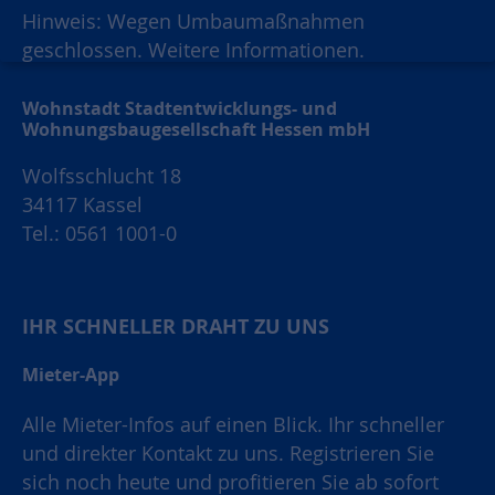
Hinweis: Wegen Umbaumaßnahmen
geschlossen.
Weitere Informationen.
Wohnstadt Stadtentwicklungs- und
Wohnungsbaugesellschaft Hessen mbH
Wolfsschlucht 18
34117 Kassel
Tel.: 0561 1001-0
IHR SCHNELLER DRAHT ZU UNS
Mieter-App
Alle Mieter-Infos auf einen Blick. Ihr schneller
und direkter Kontakt zu uns. Registrieren Sie
sich noch heute und profitieren Sie ab sofort