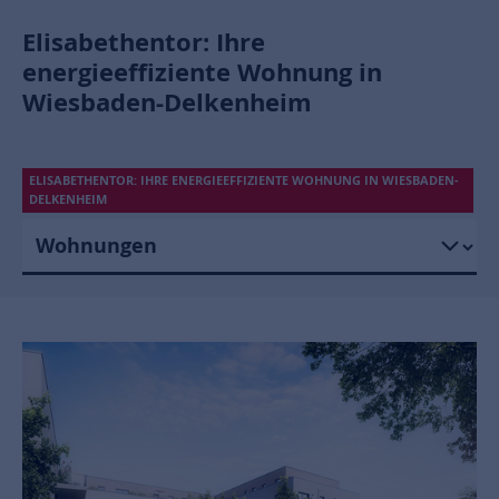
Elisabethentor: Ihre
energieeffiziente Wohnung in
Wiesbaden-Delkenheim
ELISABETHENTOR: IHRE ENERGIEEFFIZIENTE WOHNUNG IN WIESBADEN-
DELKENHEIM