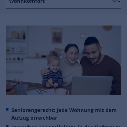
Seniorengerecht: jede Wohnung mit dem
Aufzug erreichbar