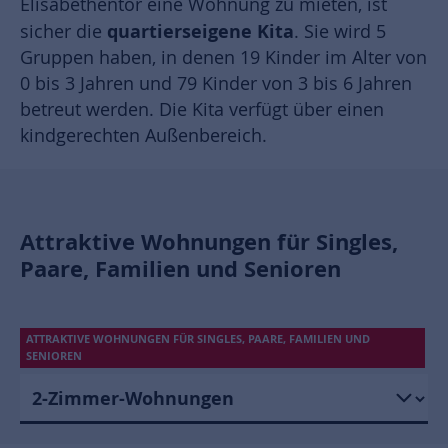
Elisabethentor eine Wohnung zu mieten, ist
quartierseigene Kita
sicher die
. Sie wird 5
Gruppen haben, in denen 19 Kinder im Alter von
0 bis 3 Jahren und 79 Kinder von 3 bis 6 Jahren
betreut werden. Die Kita verfügt über einen
kindgerechten Außenbereich.
Attraktive Wohnungen für Singles,
Paare, Familien und Senioren
ATTRAKTIVE WOHNUNGEN FÜR SINGLES, PAARE, FAMILIEN UND
SENIOREN