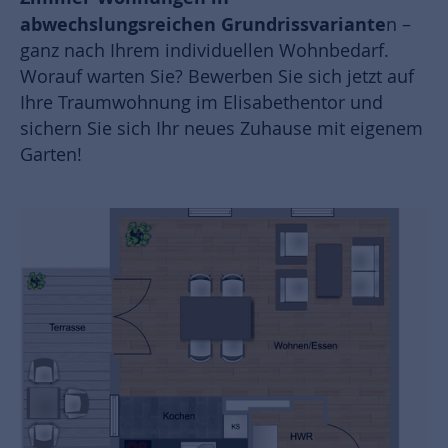
abwechslungsreichen Grundrissvariante
n –
ganz nach Ihrem individuellen Wohnbedarf.
Worauf warten Sie? Bewerben Sie sich jetzt auf
Ihre Traumwohnung im Elisabethentor und
sichern Sie sich Ihr neues Zuhause mit eigenem
Garten!