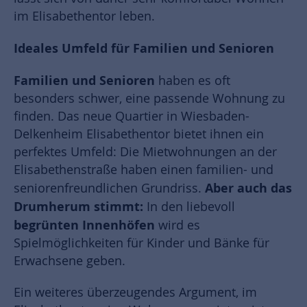
im Elisabethentor leben.
Ideales Umfeld für Familien und Senioren
Familien und Senioren
haben es oft
besonders schwer, eine passende Wohnung zu
finden. Das neue Quartier in Wiesbaden-
Delkenheim Elisabethentor bietet ihnen ein
perfektes Umfeld: Die Mietwohnungen an der
Elisabethenstraße haben einen familien- und
Aber auch das
seniorenfreundlichen Grundriss.
Drumherum stimmt:
In den liebevoll
begrünten Innenhöfen
wird es
Spielmöglichkeiten für Kinder und Bänke für
Erwachsene geben.
Ein weiteres überzeugendes Argument, im