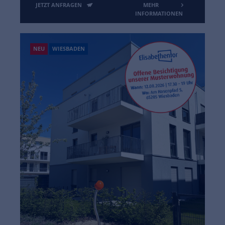
JETZT ANFRAGEN
MEHR
INFORMATIONEN
NEU
WIESBADEN