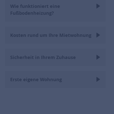
Wie funktioniert eine
Fußbodenheizung?
Kosten rund um Ihre Mietwohnung
Sicherheit in Ihrem Zuhause
Erste eigene Wohnung