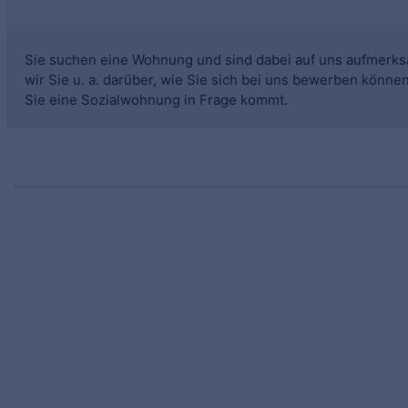
Sie suchen eine Wohnung und sind dabei auf uns aufmerks
wir Sie u. a. darüber, wie Sie sich bei uns bewerben könne
Sie eine Sozialwohnung in Frage kommt.