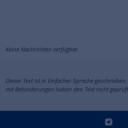
Keine Nachrichten verfügbar.
Dieser Text ist in Einfacher Sprache geschrieb
mit Behinderungen haben den Text nicht geprüft. B
insta