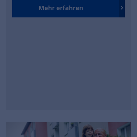
Mehr erfahren