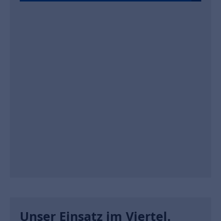
Unser Einsatz im Viertel.