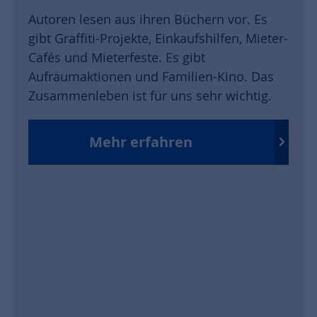
Autoren lesen aus ihren Büchern vor. Es
gibt Graffiti-Projekte, Einkaufshilfen, Mieter-
Cafés und Mieterfeste. Es gibt
Aufräumaktionen und Familien-Kino. Das
Zusammenleben ist für uns sehr wichtig.
Mehr erfahren