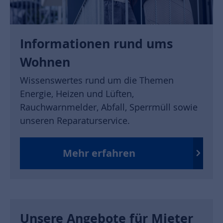
Informationen rund ums
Wohnen
Wissenswertes rund um die Themen
Energie, Heizen und Lüften,
Rauchwarnmelder, Abfall, Sperrmüll sowie
unseren Reparaturservice.
Mehr erfahren
Unsere Angebote für Mieter