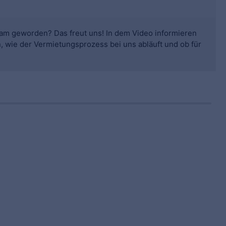
am geworden? Das freut uns! In dem Video informieren
n, wie der Vermietungsprozess bei uns abläuft und ob für