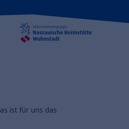
s ist für uns das