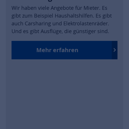
Wir haben viele Angebote für Mieter. Es
gibt zum Beispiel Haushaltshilfen. Es gibt
auch Carsharing und Elektrolastenräder.
Und es gibt Ausflüge, die günstiger sind.
Mehr erfahren