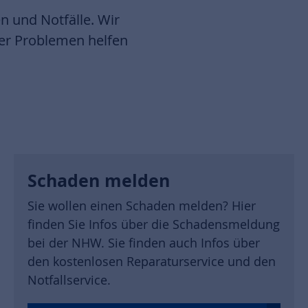
en und Notfälle. Wir
er Problemen helfen
Schaden melden
Sie wollen einen Schaden melden? Hier
finden Sie Infos über die Schadensmeldung
bei der NHW. Sie finden auch Infos über
den kostenlosen Reparaturservice und den
Notfallservice.