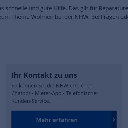
s schnelle und gute Hilfe. Das gilt für Reparatur
n zum Thema Wohnen bei der NHW. Bei Fragen od
Ihr Kontakt zu uns
So können Sie die NHW erreichen: -
Chatbot - Mieter-App - Telefonischer
Kunden-Service.
Mehr erfahren