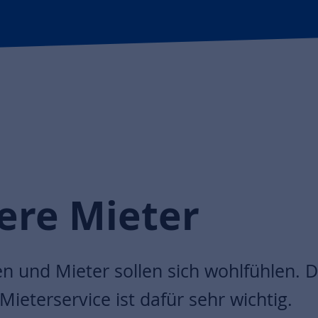
!
ere Mieter
n und Mieter sollen sich wohlfühlen. Da
Mieterservice ist dafür sehr wichtig.