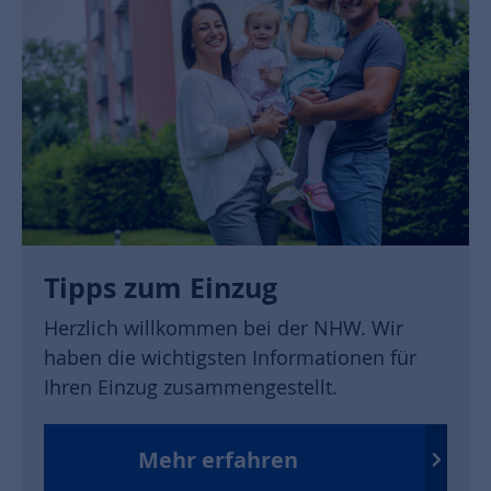
Tipps zum Einzug
Herzlich willkommen bei der NHW. Wir
haben die wichtigsten Informationen für
Ihren Einzug zusammengestellt.
Mehr erfahren