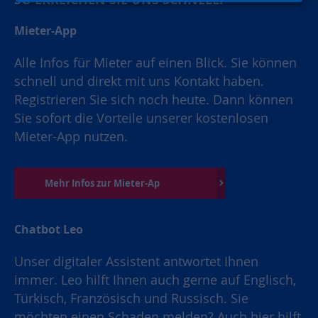
Mieter-App
Alle Infos für Mieter auf einen Blick. Sie können
schnell und direkt mit uns Kontakt haben.
Registrieren Sie sich noch heute. Dann können
Sie sofort die Vorteile unserer kostenlosen
Mieter-App nutzen.
Mehr Infos zur Mieter-Ap
Chatbot Leo
Unser digitaler Assistent antwortet Ihnen
immer. Leo hilft Ihnen auch gerne auf Englisch,
Türkisch, Französisch und Russisch. Sie
möchten einen Schaden melden? Auch hier hilft