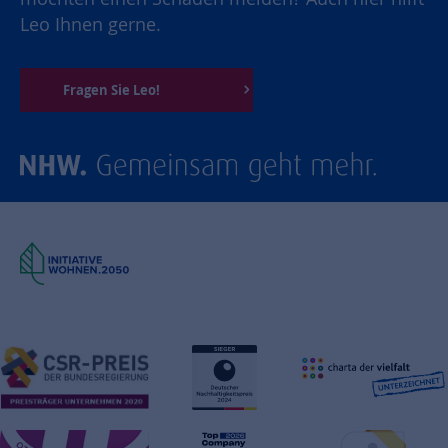
Leo Ihnen gerne.
Fragen Sie Leo!