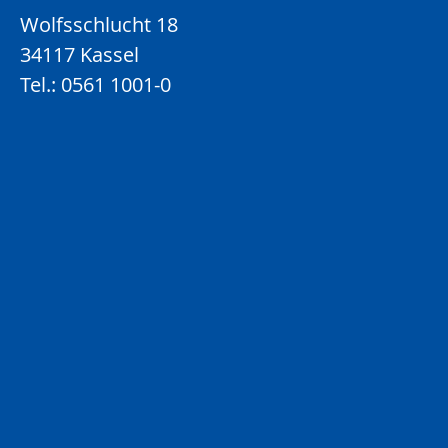
Wolfsschlucht 18
34117 Kassel
Tel.: 0561 1001-0