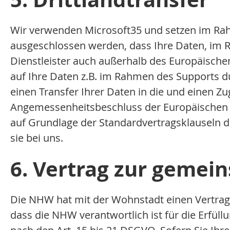
Wir verwenden Microsoft35 und setzen im Rahm
ausgeschlossen werden, dass Ihre Daten, im
Dienstleister auch außerhalb des Europäisc
auf Ihre Daten z.B. im Rahmen des Supports du
einen Transfer Ihrer Daten in die und einen Zu
Angemessenheitsbeschluss der Europäischen Kom
auf Grundlage der Standardvertragsklauseln d
sie bei uns.
6. Vertrag zur gemei
Die NHW hat mit der Wohnstadt einen Vertrag 
dass die NHW verantwortlich ist für die Erfül