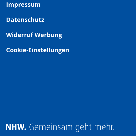
Impressum
Datenschutz
Widerruf Werbung
Cookie-Einstellungen