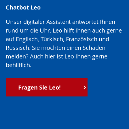
Chatbot Leo
Unser digitaler Assistent antwortet Ihnen
rund um die Uhr. Leo hilft Ihnen auch gerne
auf Englisch, Türkisch, Französisch und
Russisch. Sie möchten einen Schaden
melden? Auch hier ist Leo Ihnen gerne
behilflich.
Fragen Sie Leo!