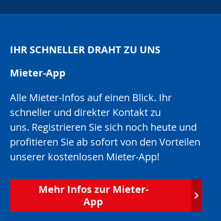
unu
xing
IHR SCHNELLER DRAHT ZU UNS
Mieter-App
Alle Mieter-Infos auf einen Blick. Ihr
schneller und direkter Kontakt zu
uns. Registrieren Sie sich noch heute und
profitieren Sie ab sofort von den Vorteilen
unserer kostenlosen Mieter-App!
Mehr Infos zur Mieter-
App