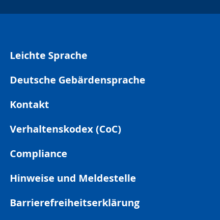
insta
Leichte Sprache
Deutsche Gebärdensprache
Kontakt
Verhaltenskodex (CoC)
Compliance
Hinweise und Meldestelle
Barrierefreiheitserklärung