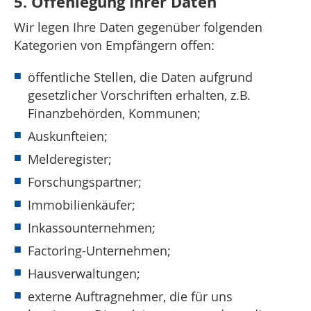
5. Offenlegung Ihrer Daten
Wir legen Ihre Daten gegenüber folgenden
Kategorien von Empfängern offen:
öffentliche Stellen, die Daten aufgrund
gesetzlicher Vorschriften erhalten, z.B.
Finanzbehörden, Kommunen;
Auskunfteien;
Melderegister;
Forschungspartner;
Immobilienkäufer;
Inkassounternehmen;
Factoring-Unternehmen;
Hausverwaltungen;
externe Auftragnehmer, die für uns