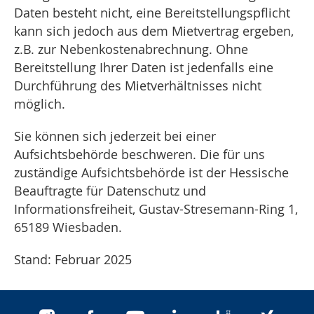
Daten besteht nicht, eine Bereitstellungspflicht
kann sich jedoch aus dem Mietvertrag ergeben,
z.B. zur Nebenkostenabrechnung. Ohne
Bereitstellung Ihrer Daten ist jedenfalls eine
Durchführung des Mietverhältnisses nicht
möglich.
Sie können sich jederzeit bei einer
Aufsichtsbehörde beschweren. Die für uns
zuständige Aufsichtsbehörde ist der Hessische
Beauftragte für Datenschutz und
Informationsfreiheit, Gustav-Stresemann-Ring 1,
65189 Wiesbaden.
Stand: Februar 2025