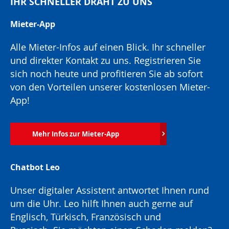
IHR SCHNELLER DRAHT ZU UNS
Mieter-App
Alle Mieter-Infos auf einen Blick. Ihr schneller
und direkter Kontakt zu uns. Registrieren Sie
sich noch heute und profitieren Sie ab sofort
von den Vorteilen unserer kostenlosen Mieter-
App!
Mehr Infos zur Mieter-App
Chatbot Leo
Unser digitaler Assistent antwortet Ihnen rund
um die Uhr. Leo hilft Ihnen auch gerne auf
Englisch, Türkisch, Französisch und