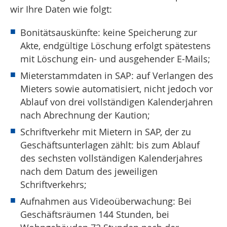
wir Ihre Daten wie folgt:
Bonitätsauskünfte: keine Speicherung zur
Akte, endgültige Löschung erfolgt spätestens
mit Löschung ein- und ausgehender E-Mails;
Mieterstammdaten in SAP: auf Verlangen des
Mieters sowie automatisiert, nicht jedoch vor
Ablauf von drei vollständigen Kalenderjahren
nach Abrechnung der Kaution;
Schriftverkehr mit Mietern in SAP, der zu
Geschäftsunterlagen zählt: bis zum Ablauf
des sechsten vollständigen Kalenderjahres
nach dem Datum des jeweiligen
Schriftverkehrs;
Aufnahmen aus Videoüberwachung: Bei
Geschäftsräumen 144 Stunden, bei