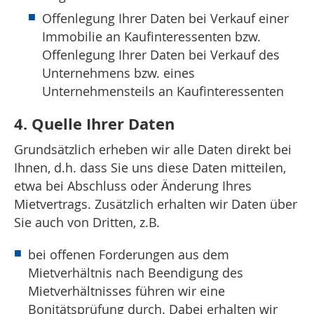
Offenlegung Ihrer Daten bei Verkauf einer
Immobilie an Kaufinteressenten bzw.
Offenlegung Ihrer Daten bei Verkauf des
Unternehmens bzw. eines
Unternehmensteils an Kaufinteressenten
4. Quelle Ihrer Daten
Grundsätzlich erheben wir alle Daten direkt bei
Ihnen, d.h. dass Sie uns diese Daten mitteilen,
etwa bei Abschluss oder Änderung Ihres
Mietvertrags. Zusätzlich erhalten wir Daten über
Sie auch von Dritten, z.B.
bei offenen Forderungen aus dem
Mietverhältnis nach Beendigung des
Mietverhältnisses führen wir eine
Bonitätsprüfung durch. Dabei erhalten wir