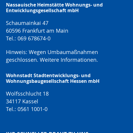
Nassauische Heimstätte Wohnungs- und
Entwicklungsgesellschaft mbH
Schaumainkai 47
60596 Frankfurt am Main
Tel.: 069 678674-0
Hinweis: Wegen Umbaumaßnahmen
geschlossen.
Weitere Informationen.
Wohnstadt Stadtentwicklungs- und
Wohnungsbaugesellschaft Hessen mbH
Wolfsschlucht 18
34117 Kassel
Tel.: 0561 1001-0