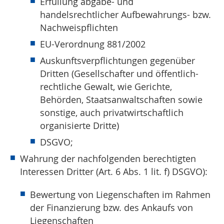
Erfüllung abgabe- und
handelsrechtlicher Aufbewahrungs- bzw.
Nachweispflichten
EU-Verordnung 881/2002
Auskunftsverpflichtungen gegenüber
Dritten (Gesellschafter und öffentlich-
rechtliche Gewalt, wie Gerichte,
Behörden, Staatsanwaltschaften sowie
sonstige, auch privatwirtschaftlich
organisierte Dritte)
DSGVO;
Wahrung der nachfolgenden berechtigten
Interessen Dritter (Art. 6 Abs. 1 lit. f) DSGVO):
Bewertung von Liegenschaften im Rahmen
der Finanzierung bzw. des Ankaufs von
Liegenschaften