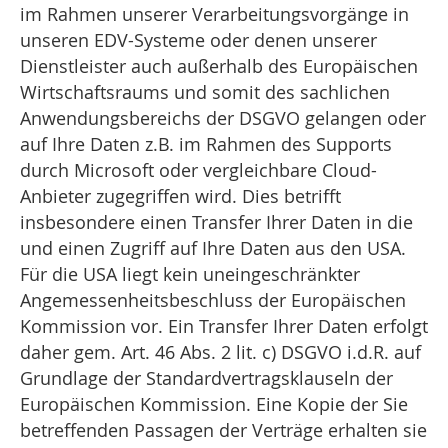
im Rahmen unserer Verarbeitungsvorgänge in
unseren EDV-Systeme oder denen unserer
Dienstleister auch außerhalb des Europäischen
Wirtschaftsraums und somit des sachlichen
Anwendungsbereichs der DSGVO gelangen oder
auf Ihre Daten z.B. im Rahmen des Supports
durch Microsoft oder vergleichbare Cloud-
Anbieter zugegriffen wird. Dies betrifft
insbesondere einen Transfer Ihrer Daten in die
und einen Zugriff auf Ihre Daten aus den USA.
Für die USA liegt kein uneingeschränkter
Angemessenheitsbeschluss der Europäischen
Kommission vor. Ein Transfer Ihrer Daten erfolgt
daher gem. Art. 46 Abs. 2 lit. c) DSGVO i.d.R. auf
Grundlage der Standardvertragsklauseln der
Europäischen Kommission. Eine Kopie der Sie
betreffenden Passagen der Verträge erhalten sie