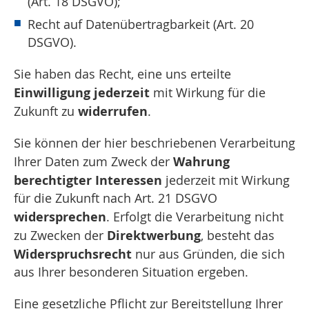
(Art. 18 DSGVO);
Recht auf Datenübertragbarkeit (Art. 20
DSGVO).
Sie haben das Recht, eine uns erteilte
Einwilligung jederzeit
mit Wirkung für die
widerrufen
Zukunft zu
.
Sie können der hier beschriebenen Verarbeitung
Wahrung
Ihrer Daten zum Zweck der
berechtigter Interessen
jederzeit mit Wirkung
für die Zukunft nach Art. 21 DSGVO
widersprechen
. Erfolgt die Verarbeitung nicht
Direktwerbung
zu Zwecken der
, besteht das
Widerspruchsrecht
nur aus Gründen, die sich
aus Ihrer besonderen Situation ergeben.
Eine gesetzliche Pflicht zur Bereitstellung Ihrer