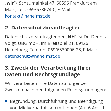
wir
„
“), Schaumainkai 47, 60596 Frankfurt am
Main, Tel.: 069/678674-0, E-Mail:
kontakt
@naheimst.de
2. Datenschutzbeauftragter
NH
Datenschutzbeauftragter der „
“ ist Dr. Dennis
Voigt, UBG mbH, Im Breitspiel 21, 69126
Heidelberg, Telefon: 069/6530006-23, E-Mail:
datenschutz
@naheimst.de
3. Zweck der Verarbeitung Ihrer
Daten und Rechtsgrundlage
Wir verarbeiten Ihre Daten zu folgenden
Zwecken nach den folgenden Rechtsgrundlagen:
Begründung, Durchführung und Beendigung
von Mietverhältnissen mit Ihnen (Art. 6 Abs. 1