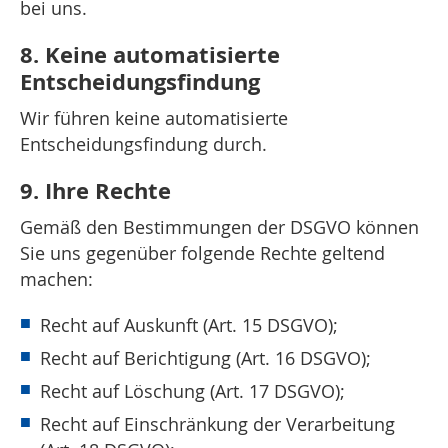
bei uns.
8. Keine automatisierte
Entscheidungsfindung
Wir führen keine automatisierte
Entscheidungsfindung durch.
9. Ihre Rechte
Gemäß den Bestimmungen der DSGVO können
Sie uns gegenüber folgende Rechte geltend
machen:
Recht auf Auskunft (Art. 15 DSGVO);
Recht auf Berichtigung (Art. 16 DSGVO);
Recht auf Löschung (Art. 17 DSGVO);
Recht auf Einschränkung der Verarbeitung