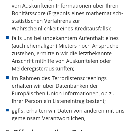
von Auskunfteien Informationen über Ihren
Bonitätsscore (Ergebnis eines mathematisch-
statistischen Verfahrens zur
Wahrscheinlichkeit eines Kreditausfalls);
falls uns bei unbekanntem Aufenthalt eines
(auch ehemaligen) Mieters noch Ansprüche
zustehen, ermitteln wir die letztbekannte
Anschrift mithilfe von Auskunfteien oder
Melderegisterauskünften;
im Rahmen des Terrorlistenscreenings
erhalten wir über Datenbanken der
Europäischen Union Informationen, ob zu
Ihrer Person ein Listeneintrag besteht;
ggfls. erhalten wir Daten von anderen mit uns
gemeinsam Verantwortlichen,