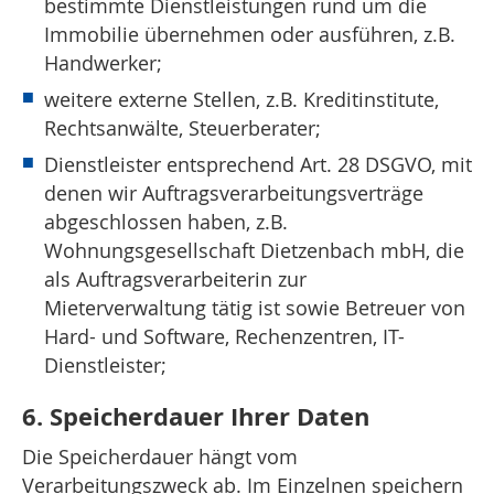
bestimmte Dienstleistungen rund um die
Immobilie übernehmen oder ausführen, z.B.
Handwerker;
weitere externe Stellen, z.B. Kreditinstitute,
Rechtsanwälte, Steuerberater;
Dienstleister entsprechend Art. 28 DSGVO, mit
denen wir Auftragsverarbeitungsverträge
abgeschlossen haben, z.B.
Wohnungsgesellschaft Dietzenbach mbH, die
als Auftragsverarbeiterin zur
Mieterverwaltung tätig ist sowie Betreuer von
Hard- und Software, Rechenzentren, IT-
Dienstleister;
6. Speicherdauer Ihrer Daten
Die Speicherdauer hängt vom
Verarbeitungszweck ab. Im Einzelnen speichern