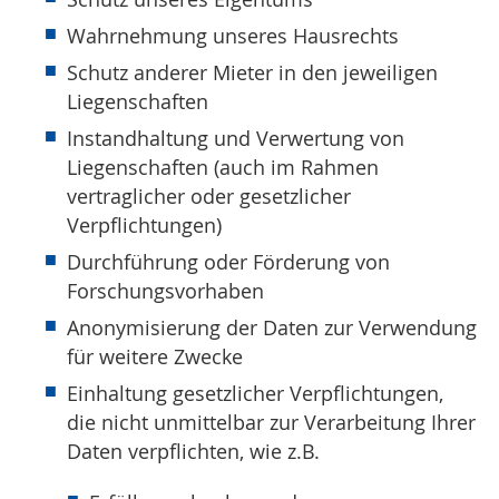
Wahrnehmung unseres Hausrechts
Schutz anderer Mieter in den jeweiligen
Liegenschaften
Instandhaltung und Verwertung von
Liegenschaften (auch im Rahmen
vertraglicher oder gesetzlicher
Verpflichtungen)
Durchführung oder Förderung von
Forschungsvorhaben
Anonymisierung der Daten zur Verwendung
für weitere Zwecke
Einhaltung gesetzlicher Verpflichtungen,
die nicht unmittelbar zur Verarbeitung Ihrer
Daten verpflichten, wie z.B.