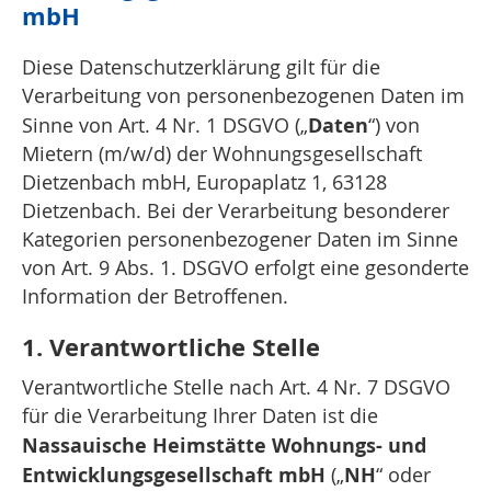
mbH
Diese Datenschutzerklärung gilt für die
Verarbeitung von personenbezogenen Daten im
Daten
Sinne von Art. 4 Nr. 1 DSGVO („
“) von
Mietern (m/w/d) der Wohnungsgesellschaft
Dietzenbach mbH, Europaplatz 1, 63128
Dietzenbach. Bei der Verarbeitung besonderer
Kategorien personenbezogener Daten im Sinne
von Art. 9 Abs. 1. DSGVO erfolgt eine gesonderte
Information der Betroffenen.
1. Verantwortliche Stelle
Verantwortliche Stelle nach Art. 4 Nr. 7 DSGVO
für die Verarbeitung Ihrer Daten ist die
Nassauische Heimstätte Wohnungs- und
Entwicklungsgesellschaft mbH
NH
(„
“ oder