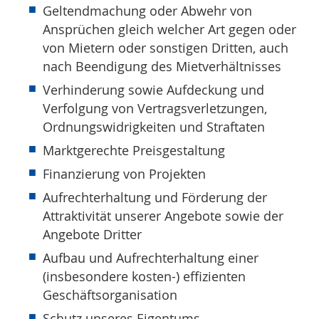
Geltendmachung oder Abwehr von
Ansprüchen gleich welcher Art gegen oder
von Mietern oder sonstigen Dritten, auch
nach Beendigung des Mietverhältnisses
Verhinderung sowie Aufdeckung und
Verfolgung von Vertragsverletzungen,
Ordnungswidrigkeiten und Straftaten
Marktgerechte Preisgestaltung
Finanzierung von Projekten
Aufrechterhaltung und Förderung der
Attraktivität unserer Angebote sowie der
Angebote Dritter
Aufbau und Aufrechterhaltung einer
(insbesondere kosten-) effizienten
Geschäftsorganisation
Schutz unseres Eigentums