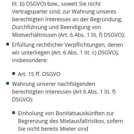
lit. b) DSGVO) bzw., soweit Sie nicht
Vertragspartei sind, zur Wahrung unseres
berechtigten Interesses an der Begründung,
Durchführung und Beendigung von
Mietverhältnissen (Art. 6 Abs. 1 lit. f) DSGVO);
Erfüllung rechtlicher Verpflichtungen, denen
wir unterliegen (Art. 6 Abs. 1 lit. c) DSGVO),
insbesondere:
Art. 15 ff. DSGVO
Wahrung unserer nachfolgenden
berechtigten Interessen (Art 6 Abs. 1 lit. f)
DSGVO):
Einholung von Bonitätsauskünften zur
Begrenzung des Mietausfallrisikos, sofern
Sie nicht bereits Mieter sind