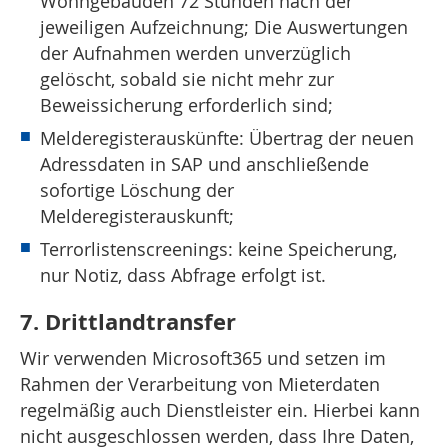
Wohngebäuden 72 Stunden nach der
jeweiligen Aufzeichnung; Die Auswertungen
der Aufnahmen werden unverzüglich
gelöscht, sobald sie nicht mehr zur
Beweissicherung erforderlich sind;
Melderegisterauskünfte: Übertrag der neuen
Adressdaten in SAP und anschließende
sofortige Löschung der
Melderegisterauskunft;
Terrorlistenscreenings: keine Speicherung,
nur Notiz, dass Abfrage erfolgt ist.
7. Drittlandtransfer
Wir verwenden Microsoft365 und setzen im
Rahmen der Verarbeitung von Mieterdaten
regelmäßig auch Dienstleister ein. Hierbei kann
nicht ausgeschlossen werden, dass Ihre Daten,