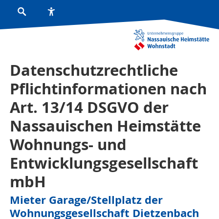
Datenschutzrechtliche
Pflichtinformationen nach
Art. 13/14 DSGVO der
Nassauischen Heimstätte
Wohnungs- und
Entwicklungsgesellschaft
mbH
Mieter Garage/Stellplatz der
Wohnungsgesellschaft Dietzenbach