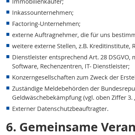
Immobilienkäufer;
Inkassounternehmen;
Factoring-Unternehmen;
externe Auftragnehmer, die für uns bestim
weitere externe Stellen, z.B. Kreditinstitute
Dienstleister entsprechend Art. 28 DSGVO, 
Software, Rechenzentren, IT- Dienstleister;
Konzerngesellschaften zum Zweck der Erst
Zuständige Meldebehörden der Bundesrepu
Geldwäschebekämpfung (vgl. oben Ziffer 3. 
Externer Datenschutzbeauftragter.
6. Gemeinsame Veran