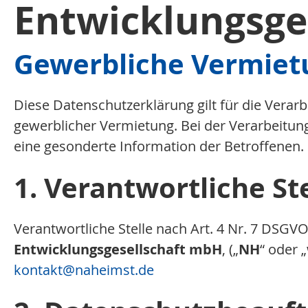
Entwicklungsge
Gewerbliche Vermiet
Diese Datenschutzerklärung gilt für die Vera
gewerblicher Vermietung. Bei der Verarbeitun
eine gesonderte Information der Betroffenen.
1. Verantwortliche St
Verantwortliche Stelle nach Art. 4 Nr. 7 DSGVO
Entwicklungsgesellschaft mbH
, („
NH
“ oder „
kontakt
@naheimst.de