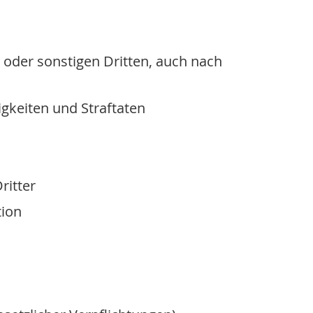
oder sonstigen Dritten, auch nach
gkeiten und Straftaten
ritter
tion