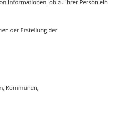
n Informationen, ob zu Ihrer Person ein
en der Erstellung der
rden, Kommunen,