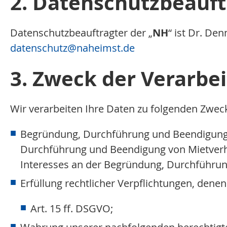
2. Datenschutzbeauft
Datenschutzbeauftragter der „
NH
“ ist Dr. De
datenschutz
@naheimst.de
3. Zweck der Verarbe
Wir verarbeiten Ihre Daten zu folgenden Zwe
Begründung, Durchführung und Beendigung vo
Durchführung und Beendigung von Mietverhä
Interesses an der Begründung, Durchführung 
Erfüllung rechtlicher Verpflichtungen, denen 
Art. 15 ff. DSGVO;