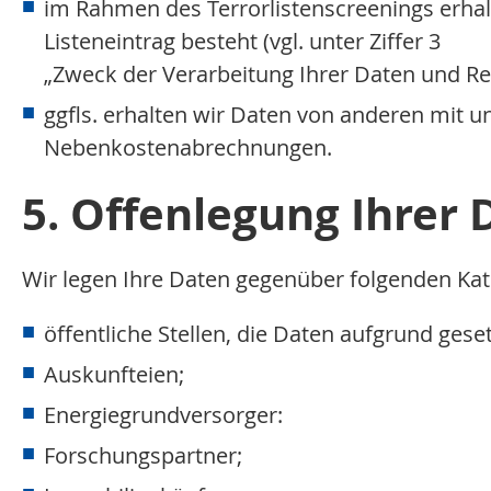
im Rahmen des Terrorlistenscreenings erhal
Listeneintrag besteht (vgl. unter Ziffer 3
„Zweck der Verarbeitung Ihrer Daten und Re
ggfls. erhalten wir Daten von anderen mit 
Nebenkostenabrechnungen.
5. Offenlegung Ihrer 
Wir legen Ihre Daten gegenüber folgenden Ka
öffentliche Stellen, die Daten aufgrund ges
Auskunfteien;
Energiegrundversorger:
Forschungspartner;