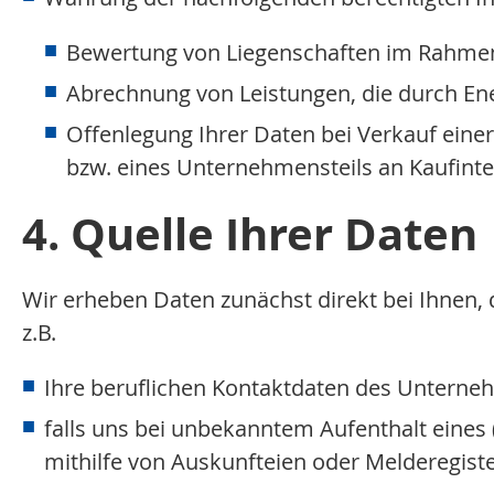
Bewertung von Liegenschaften im Rahmen 
Abrechnung von Leistungen, die durch En
Offenlegung Ihrer Daten bei Verkauf eine
bzw. eines Unternehmensteils an Kaufinte
4. Quelle Ihrer Daten
Wir erheben Daten zunächst direkt bei Ihnen, d
z.B.
Ihre beruflichen Kontaktdaten des Unternehm
falls uns bei unbekanntem Aufenthalt eines 
mithilfe von Auskunfteien oder Melderegist