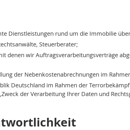
mte Dienstleistungen rund um die Immobilie üb
, Rechtsanwälte, Steuerberater;
mit denen wir Auftragsverarbeitungsverträge abg
ellung der Nebenkostenabrechnungen im Rahmen
blik Deutschland im Rahmen der Terrorbekämpf
„Zweck der Verarbeitung Ihrer Daten und Rechts
twortlichkeit