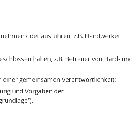
ernehmen oder ausführen, z.B. Handwerker
eschlossen haben, z.B. Betreuer von Hard- und
 einer gemeinsamen Verantwortlichkeit;
ung und Vorgaben der
grundlage“).