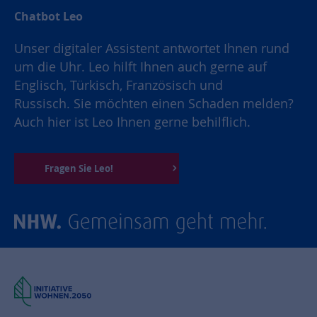
Chatbot Leo
Unser digitaler Assistent antwortet Ihnen rund
um die Uhr. Leo hilft Ihnen auch gerne auf
Englisch, Türkisch, Französisch und
Russisch. Sie möchten einen Schaden melden?
Auch hier ist Leo Ihnen gerne behilflich.
Fragen Sie Leo!