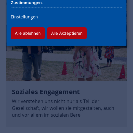
Zustimmungen
.
Einstellungen
Alle ablehnen
Alle Akzeptieren
Soziales Engagement
Wir verstehen uns nicht nur als Teil der
Gesellschaft, wir wollen sie mitgestalten, auch
und vor allem im sozialen Berei