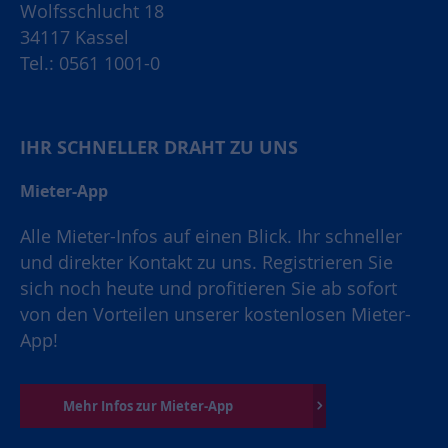
Wolfsschlucht 18
34117 Kassel
Tel.: 0561 1001-0
IHR SCHNELLER DRAHT ZU UNS
Mieter-App
Alle Mieter-Infos auf einen Blick. Ihr schneller
und direkter Kontakt zu uns. Registrieren Sie
sich noch heute und profitieren Sie ab sofort
von den Vorteilen unserer kostenlosen Mieter-
App!
Mehr Infos zur Mieter-App