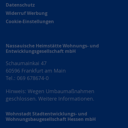
Datenschutz
Widerruf Werbung
Cookie-Einstellungen
Nassauische Heimstätte Wohnungs- und
Entwicklungsgesellschaft mbH
Schaumainkai 47
60596 Frankfurt am Main
Tel.: 069 678674-0
Hinweis: Wegen Umbaumaßnahmen
geschlossen.
Weitere Informationen.
Wohnstadt Stadtentwicklungs- und
Wohnungsbaugesellschaft Hessen mbH