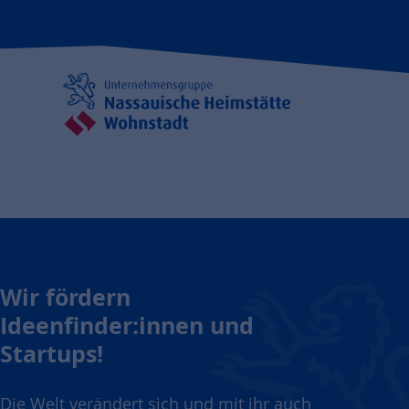
Wir fördern
Ideenfinder:innen und
Startups!
Die Welt verändert sich und mit ihr auch