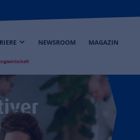
RIERE
NEWSROOM
MAGAZIN
ungswirtschaft