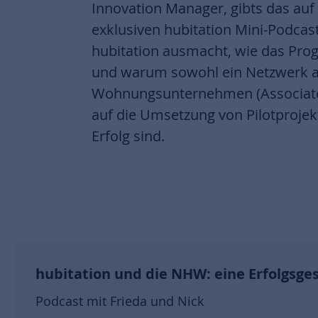
Innovation Manager, gibts das auf
exklusiven hubitation Mini-Podcast
hubitation ausmacht, wie das Pro
und warum sowohl ein Netzwerk 
Wohnungsunternehmen (Associates
auf die Umsetzung von Pilotprojekt
Erfolg sind.
hubitation und die NHW: eine Erfolgsg
Podcast mit Frieda und Nick