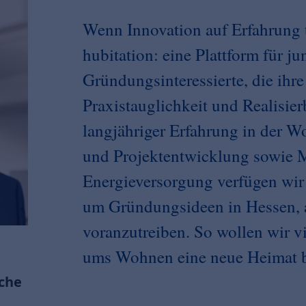
Wenn Innovation auf Erfahrung t
hubitation: eine Plattform für ju
Gründungsinteressierte, die ihre
Praxistauglichkeit und Realisier
langjähriger Erfahrung in der W
und Projektentwicklung sowie 
Energieversorgung verfügen wir
um Gründungsideen in Hessen, 
voranzutreiben. So wollen wir 
ums Wohnen eine neue Heimat b
che