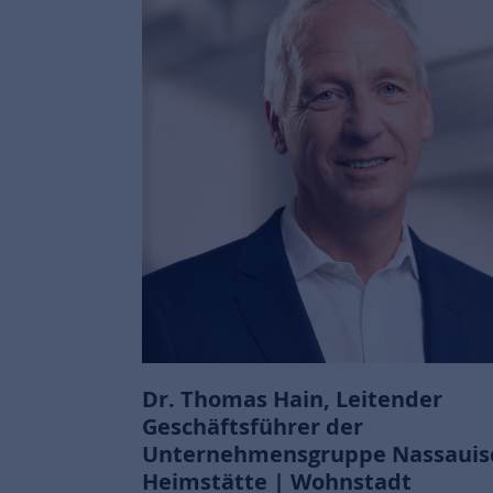
Dr. Thomas Hain, Leitender
Geschäftsführer der
Unternehmensgruppe Nassauis
Heimstätte | Wohnstadt