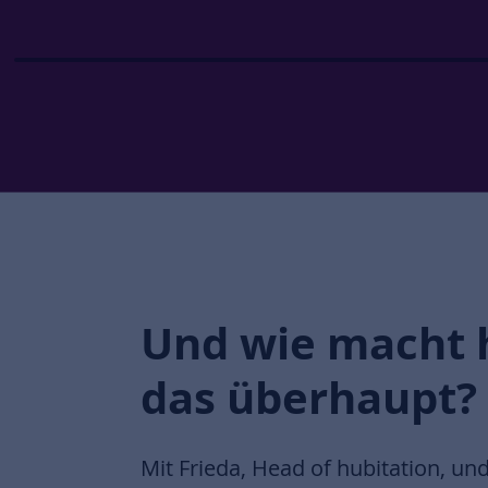
Und wie macht 
das überhaupt?
Mit Frieda, Head of hubitation, und