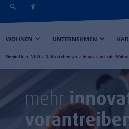
WOHNEN
UNTERNEHMEN
KAR
Sie sind hier:
NHW
Dafür stehen wir
Innovation in der Wohn